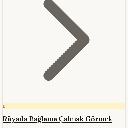
B
Rüyada Bağlama Çalmak Görmek