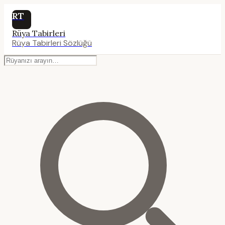
RT
Rüya Tabirleri
Rüya Tabirleri Sözlüğü