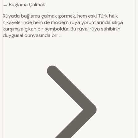
→ Bağlama Çalmak
Rüyada bağlama çalmak görmek, hem eski Türk halk
hikayelerinde hem de modern rüya yorumlarında sıkça
karşımıza çıkan bir semboldür. Bu rüya, rüya sahibinin
duygusal dünyasında bir …