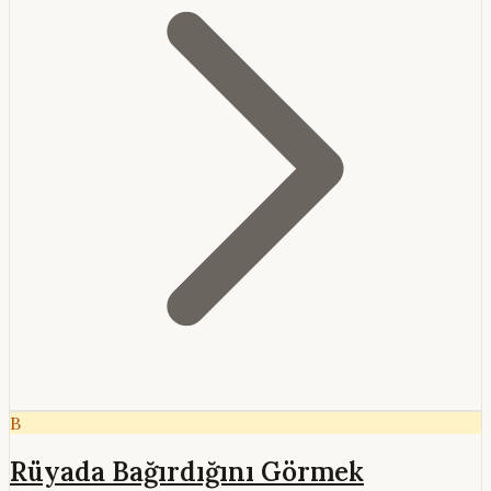
B
Rüyada Bağırdığını Görmek