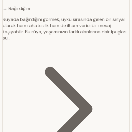
→ Bağırdığını
Rüyada bağırdığını görmek, uyku sırasında gelen bir sinyal
olarak hem rahatsızlık hem de ilham verici bir mesaj
taşıyabilir. Bu rüya, yaşamınızın farklı alanlarına dair ipuçları
su…