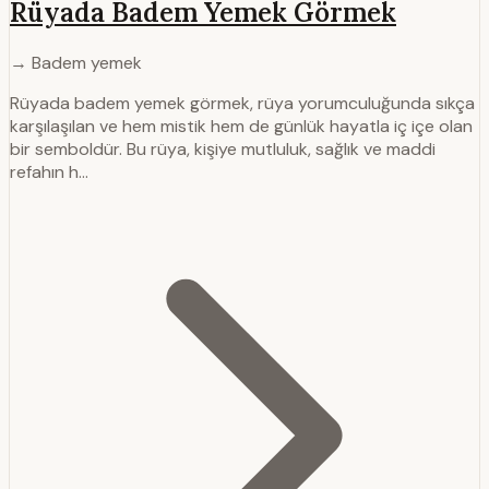
Rüyada Badem Yemek Görmek
→ Badem yemek
Rüyada badem yemek görmek, rüya yorumculuğunda sıkça
karşılaşılan ve hem mistik hem de günlük hayatla iç içe olan
bir semboldür. Bu rüya, kişiye mutluluk, sağlık ve maddi
refahın h…