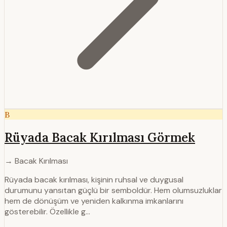
B
Rüyada Bacak Kırılması Görmek
→ Bacak Kırılması
Rüyada bacak kırılması, kişinin ruhsal ve duygusal
durumunu yansıtan güçlü bir semboldür. Hem olumsuzluklar
hem de dönüşüm ve yeniden kalkınma imkanlarını
gösterebilir. Özellikle g…