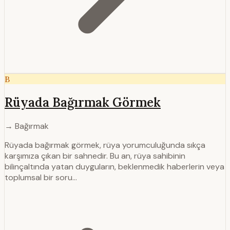
B
Rüyada Bağırmak Görmek
→ Bağırmak
Rüyada bağırmak görmek, rüya yorumculuğunda sıkça
karşımıza çıkan bir sahnedir. Bu an, rüya sahibinin
bilinçaltında yatan duyguların, beklenmedik haberlerin veya
toplumsal bir soru…