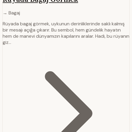
→ Bagaj
Rüyada bagaj görmek, uykunun derinliklerinde saklı kalmış
bir mesajı açığa çıkarır. Bu sembol, hem gündelik hayatın
hem de manevi dünyamızın kapılarını aralar. Hadi, bu rüyanın
giz…