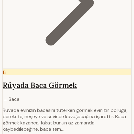
B
Rüyada Baca Görmek
→ Baca
Rüyada evinizin bacasını tüterken görmek evinizin bolluğa,
berekete, neşeye ve sevince kavuşacağına işarettir. Baca
görmek kazanca, fakat bunun az zamanda
kaybedileceğine, baca tem…