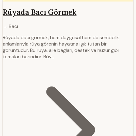
Rüyada Bacı Görmek
→ Bacı
Rüyada bacı görmek, hem duygusal hem de sembolik
anlamlarıyla rüya görenin hayatına ışık tutan bir
görüntüdür. Bu rüya, aile bağları, destek ve huzur gibi
temaları barındırır. Rüy…