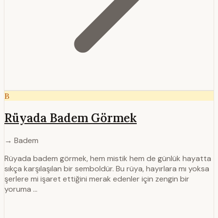
B
Rüyada Badem Görmek
→ Badem
Rüyada badem görmek, hem mistik hem de günlük hayatta
sıkça karşılaşılan bir semboldür. Bu rüya, hayırlara mı yoksa
şerlere mi işaret ettiğini merak edenler için zengin bir
yoruma …