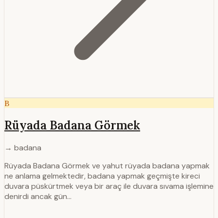
B
Rüyada Badana Görmek
→ badana
Rüyada Badana Görmek ve yahut rüyada badana yapmak
ne anlama gelmektedir, badana yapmak geçmişte kireci
duvara püskürtmek veya bir araç ile duvara sıvama işlemine
denirdi ancak gün…