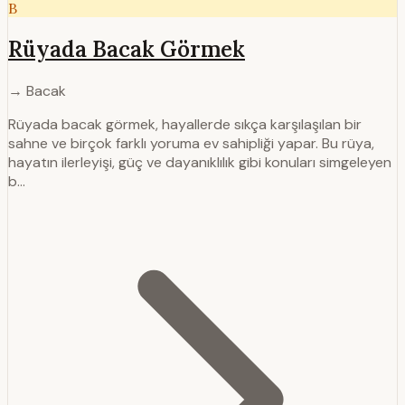
B
Rüyada Bacak Görmek
→ Bacak
Rüyada bacak görmek, hayallerde sıkça karşılaşılan bir
sahne ve birçok farklı yoruma ev sahipliği yapar. Bu rüya,
hayatın ilerleyişi, güç ve dayanıklılık gibi konuları simgeleyen
b…