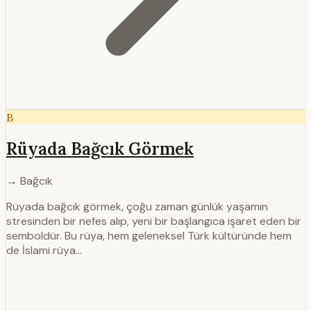
B
Rüyada Bağcık Görmek
→ Bağcık
Rüyada bağcık görmek, çoğu zaman günlük yaşamın
stresinden bir nefes alıp, yeni bir başlangıca işaret eden bir
semboldür. Bu rüya, hem geleneksel Türk kültüründe hem
de İslami rüya…