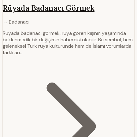
Rüyada Badanacı Görmek
→ Badanacı
Rüyada badanacı görmek, rüya gören kişinin yaşamında
beklenmedik bir değişimin habercisi olabilir. Bu sembol, hem
geleneksel Türk rüya kültüründe hem de İslami yorumlarda
farklı an…