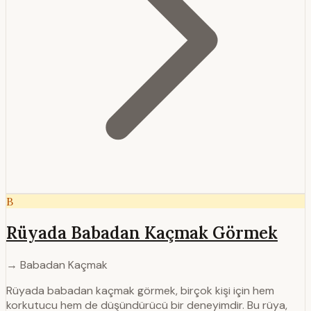
B
Rüyada Babadan Kaçmak Görmek
→ Babadan Kaçmak
Rüyada babadan kaçmak görmek, birçok kişi için hem
korkutucu hem de düşündürücü bir deneyimdir. Bu rüya,