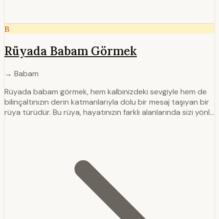
B
Rüyada Babam Görmek
→ Babam
Rüyada babam görmek, hem kalbinizdeki sevgiyle hem de
bilinçaltınızın derin katmanlarıyla dolu bir mesaj taşıyan bir
rüya türüdür. Bu rüya, hayatınızın farklı alanlarında sizi yönl…