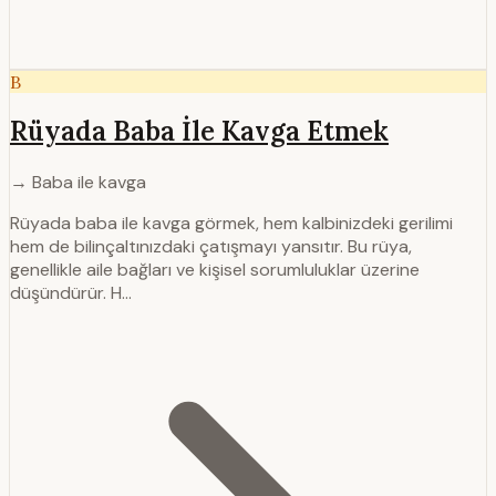
B
Rüyada Baba İle Kavga Etmek
→ Baba ile kavga
Rüyada baba ile kavga görmek, hem kalbinizdeki gerilimi
hem de bilinçaltınızdaki çatışmayı yansıtır. Bu rüya,
genellikle aile bağları ve kişisel sorumluluklar üzerine
düşündürür. H…