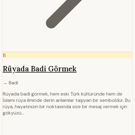
B
Rüyada Badi Görmek
→ Badi
Rüyada badi görmek, hem eski Türk kültüründe hem de
İslami rüya ilminde derin anlamlar taşıyan bir semboldür. Bu
rüya, hayatınızın bir noktasında size bir mesaj vermek için
gökyüzü…