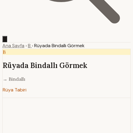
Ana Sayfa
›
B
›
Rüyada Bindallı Görmek
B
Rüyada Bindallı Görmek
→ Bindallı
Rüya Tabiri