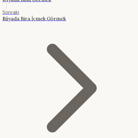
Sonraki
Rüyada Bira İçmek Görmek