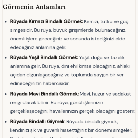
Görmenin Anlamları
Rüyada Kırmızı Bindallı Görmek:
Kırmızı, tutku ve güç
simgesidir. Bu rüya, büyük girişimlerde bulunacağınız,
önemli işlere gireceğiniz ve sonunda istediğinizi elde
edeceğiniz anlamına gelir.
Rüyada Yeşil Bindallı Görmek:
Yeşil, doğa ve tazelik
anlamına gelir. Bu rüya, dini ehil kimse olacağınız, ahlaki
açıdan olgunlaşacağınız ve toplumda saygın bir yer
edineceğinizin habercisidir.
Rüyada Mavi Bindallı Görmek:
Mavi, huzur ve sadakat
rengi olarak bilinir. Bu rüya, gönül işlerinizin
gerçekleşeceğini, hayallerinizin gerçek olacağını gösterir.
Rüyada Bindallı Giymek:
Rüyada bindallı giymek,
kendinizi şık ve güvenli hissettiğiniz bir dönemi simgeler.