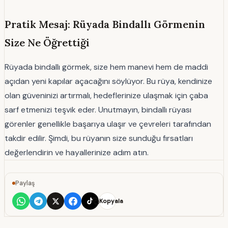
Pratik Mesaj: Rüyada Bindallı Görmenin
Size Ne Öğrettiği
Rüyada bindallı görmek, size hem manevi hem de maddi
açıdan yeni kapılar açacağını söylüyor. Bu rüya, kendinize
olan güveninizi artırmalı, hedeflerinize ulaşmak için çaba
sarf etmenizi teşvik eder. Unutmayın, bindallı rüyası
görenler genellikle başarıya ulaşır ve çevreleri tarafından
takdir edilir. Şimdi, bu rüyanın size sunduğu fırsatları
değerlendirin ve hayallerinize adım atın.
Paylaş
Kopyala