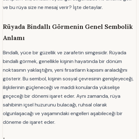
ve bu rüya size ne mesaj verir? İşte detaylar.
Rüyada Bindallı Görmenin Genel Sembolik
Anlamı
Bindallı, yüce bir güzellik ve zarafetin simgesidir. Rüyada
bindallı görmek, genellikle kişinin hayatında bir dönüm
noktasının yaklaştığını, yeni fırsatların kapısını araladığını
gösterir. Bu sembol, kişinin sosyal çevresinin genişleyeceği,
ilişkilerinin güçleneceği ve maddi konularda yükselişe
geçeceği bir dönemi işaret eder. Aynı zamanda, rüya
sahibinin içsel huzurunu bulacağı, ruhsal olarak
olgunlaşacağı ve yaşamındaki engelleri aşabileceği bir
döneme de işaret eder.