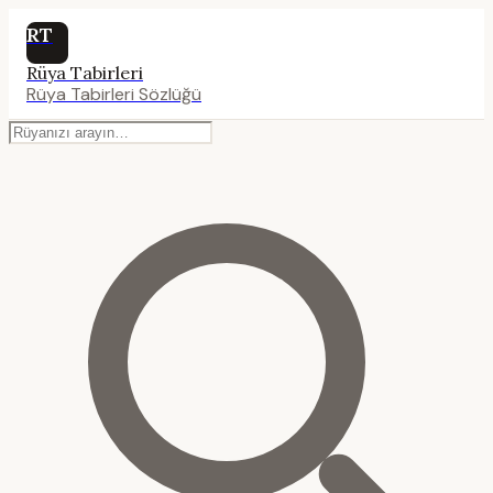
RT
Rüya Tabirleri
Rüya Tabirleri Sözlüğü