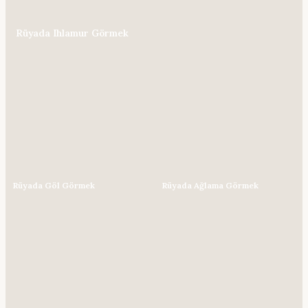
Rüyada Ihlamur Görmek
Rüyada Göl Görmek
Rüyada Ağlama Görmek