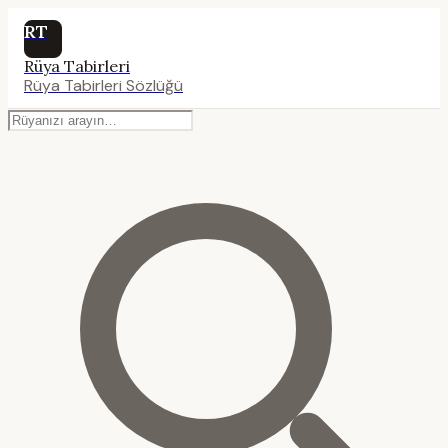
RT
Rüya Tabirleri
Rüya Tabirleri Sözlüğü