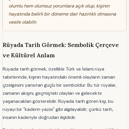
olumlu hem olumsuz yorumlara açık olup, kişinin
hayatında belirli bir döneme dair hazırlıklı olmasına
vesile olabilir.
Rüyada Tarih Görmek: Sembolik Çerçeve
ve Kültürel Anlam
Rüyada tarih görmek, özellikle Türk ve İslami rüya
tabirlerinde, kişinin hayatındaki önemli olayların zaman
çizelgesini yansıtan güçlü bir semboldür. Bu tür rüyalar,
zamanın akışını, geçmişteki olayları ve gelecekte
yaşanacakları gösterebilir. Rüyada tarih gören kişi, bu
rüyayı bir "kaderin yazısı" gibi algılayabilir; çünkü tarih,
insanın kaderiyle doğrudan ilişkilidir.