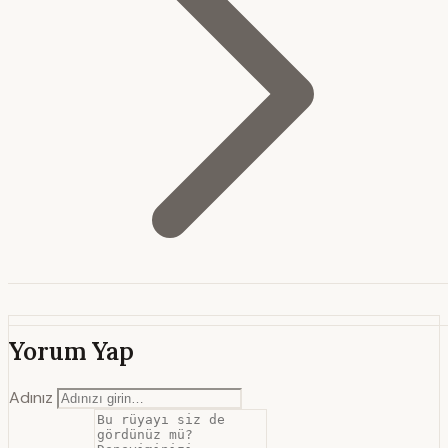
Yorum Yap
Adınız