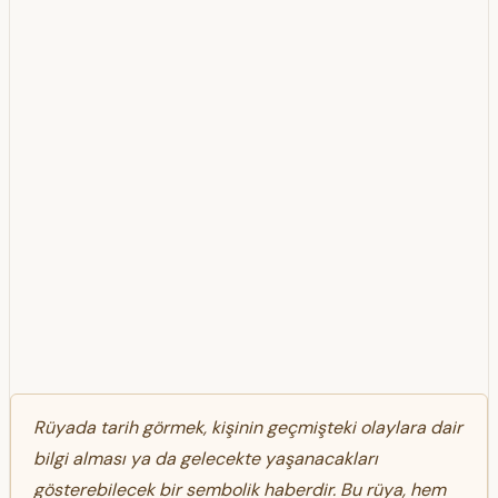
Rüyada tarih görmek, kişinin geçmişteki olaylara dair
bilgi alması ya da gelecekte yaşanacakları
gösterebilecek bir sembolik haberdir. Bu rüya, hem