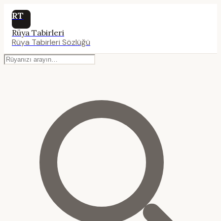
RT
Rüya Tabirleri
Rüya Tabirleri Sözlüğü