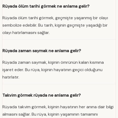
Rüyada ölüm tarihi görmek ne anlama gelir?
Rüyada ölüm tarihi görmek, geçmişte yaşanmış bir olayı
sembolize edebilir. Bu tarih, kişinin geçmişte yaşadığı bir
olayı hatırlamasını sağlar.
Rüyada zaman saymak ne anlama gelir?
Rüyada zaman saymak, kişinin ömrünün kalan kısmına
işaret eder. Bu rüya, kişinin hayatının geçici olduğunu
hatırlatır.
Takvim görmek rüyada ne anlama gelir?
Rüyada takvim görmek, kişinin hayatının her anına dair bilgi
almasını sağlar. Bu rüya, kişinin yaşamının tamamını