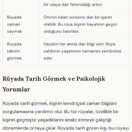
bir olaya dair farkındalığı artırır.
Rüyada
Ömrün kalan süresine dair bir işaret
zaman
olabilir. Bu rüya, kişinin hayatının geçici
saymak
olduğunu hatırlatır.
Rüyada
Hayatın her anına dair bilgi verir. Rüya
takvim
sahibinin yaşamının tamamını sembolize
görmek
eder.
Rüyada Tarih Görmek ve Psikolojik
Yorumlar
Rüyada tarih görmek, kişinin kendi içsel zaman bilgisini
sorgulamasına yardımcı olur. Bu tür rüyalar, özellikle bir
kişinin geçmişte yaşadıklarını analiz etmeye çalıştığı
dönemlerde ortaya çıkar. Rüyada tarih gören kişi, bu rüyayı