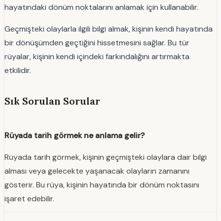
hayatındaki dönüm noktalarını anlamak için kullanabilir.
Geçmişteki olaylarla ilgili bilgi almak, kişinin kendi hayatında
bir dönüşümden geçtiğini hissetmesini sağlar. Bu tür
rüyalar, kişinin kendi içindeki farkındalığını artırmakta
etkilidir.
Sık Sorulan Sorular
Rüyada tarih görmek ne anlama gelir?
Rüyada tarih görmek, kişinin geçmişteki olaylara dair bilgi
alması veya gelecekte yaşanacak olayların zamanını
gösterir. Bu rüya, kişinin hayatında bir dönüm noktasını
işaret edebilir.