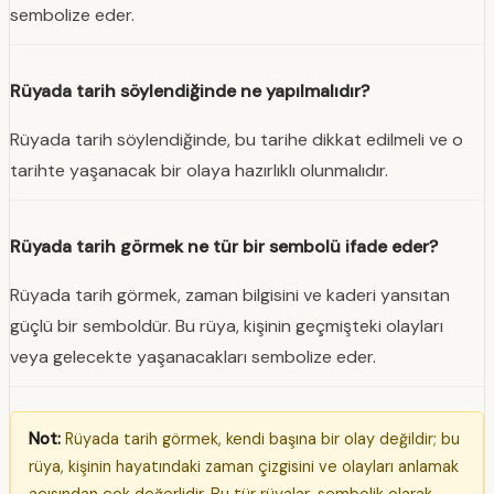
sembolize eder.
Rüyada tarih söylendiğinde ne yapılmalıdır?
Rüyada tarih söylendiğinde, bu tarihe dikkat edilmeli ve o
tarihte yaşanacak bir olaya hazırlıklı olunmalıdır.
Rüyada tarih görmek ne tür bir sembolü ifade eder?
Rüyada tarih görmek, zaman bilgisini ve kaderi yansıtan
güçlü bir semboldür. Bu rüya, kişinin geçmişteki olayları
veya gelecekte yaşanacakları sembolize eder.
Not:
Rüyada tarih görmek, kendi başına bir olay değildir; bu
rüya, kişinin hayatındaki zaman çizgisini ve olayları anlamak
açısından çok değerlidir. Bu tür rüyalar, sembolik olarak