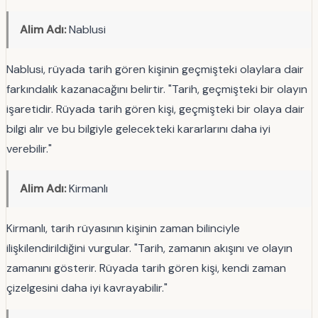
Alim Adı:
Nablusi
Nablusi, rüyada tarih gören kişinin geçmişteki olaylara dair
farkındalık kazanacağını belirtir. "Tarih, geçmişteki bir olayın
işaretidir. Rüyada tarih gören kişi, geçmişteki bir olaya dair
bilgi alır ve bu bilgiyle gelecekteki kararlarını daha iyi
verebilir."
Alim Adı:
Kirmanlı
Kirmanlı, tarih rüyasının kişinin zaman bilinciyle
ilişkilendirildiğini vurgular. "Tarih, zamanın akışını ve olayın
zamanını gösterir. Rüyada tarih gören kişi, kendi zaman
çizelgesini daha iyi kavrayabilir."