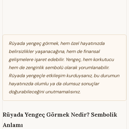
Rüyada yengeç görmek, hem özel hayatınızda
belirsizlikler yaşanacağına, hem de finansal
gelişmelere işaret edebilir. Yengeç, hem korkutucu
hem de zenginlik sembolü olarak yorumlanabilir.
Rüyada yengeçle etkileşim kurduysanız, bu durumun
hayatınızda olumlu ya da olumsuz sonuçlar
doğurabileceğini unutmamalısınız.
Rüyada Yengeç Görmek Nedir? Sembolik
Anlamı