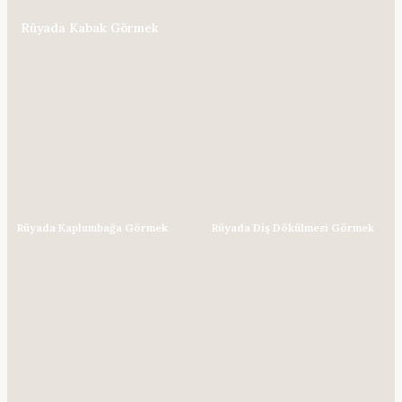
Rüyada Kabak Görmek
Rüyada Kaplumbağa Görmek
Rüyada Diş Dökülmesi Görmek