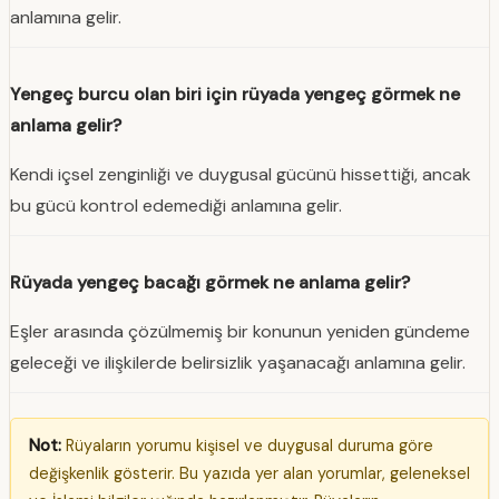
anlamına gelir.
Yengeç burcu olan biri için rüyada yengeç görmek ne
anlama gelir?
Kendi içsel zenginliği ve duygusal gücünü hissettiği, ancak
bu gücü kontrol edemediği anlamına gelir.
Rüyada yengeç bacağı görmek ne anlama gelir?
Eşler arasında çözülmemiş bir konunun yeniden gündeme
geleceği ve ilişkilerde belirsizlik yaşanacağı anlamına gelir.
Not:
Rüyaların yorumu kişisel ve duygusal duruma göre
değişkenlik gösterir. Bu yazıda yer alan yorumlar, geleneksel