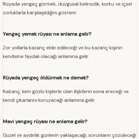
Rüyada yengeç görmek, duygusal belirsizlik, korku ve içsel
zorluklarla karşılaşıldığını gösterir.
Yengeç yemek rüyası ne anlama gelir?
Zor yollarla kazanç elde edileceği ve bu kazanç kişinin
kendisine faydalı olacağı anlamına gelir.
Rüyada yengeç öldürmek ne demek?
Kıskanç, kem gözlü kişilerle olan ilişkilerin sona ereceği ve
kendi çıkarlarını koruyacağı anlamına gelir.
Mavi yengeç rüyası ne anlama gelir?
Güzel ve aydınlık günlerin yaklaşacağı, sorunların çözüleceği