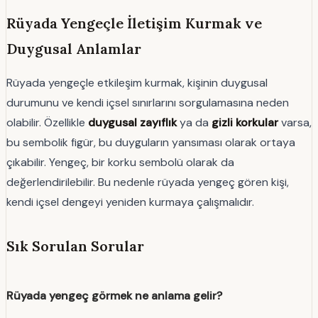
Rüyada Yengeçle İletişim Kurmak ve
Duygusal Anlamlar
Rüyada yengeçle etkileşim kurmak, kişinin duygusal
durumunu ve kendi içsel sınırlarını sorgulamasına neden
olabilir. Özellikle
duygusal zayıflık
ya da
gizli korkular
varsa,
bu sembolik figür, bu duyguların yansıması olarak ortaya
çıkabilir. Yengeç, bir korku sembolü olarak da
değerlendirilebilir. Bu nedenle rüyada yengeç gören kişi,
kendi içsel dengeyi yeniden kurmaya çalışmalıdır.
Sık Sorulan Sorular
Rüyada yengeç görmek ne anlama gelir?