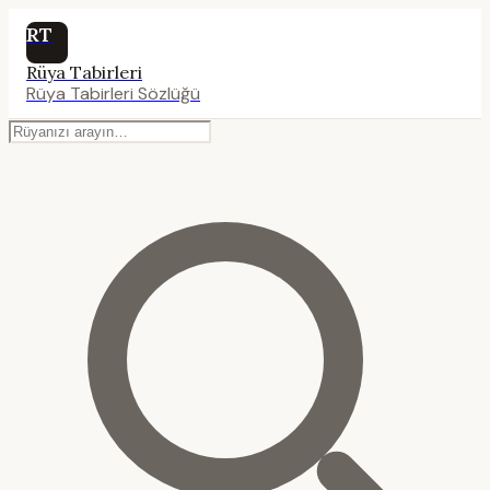
RT
Rüya Tabirleri
Rüya Tabirleri Sözlüğü