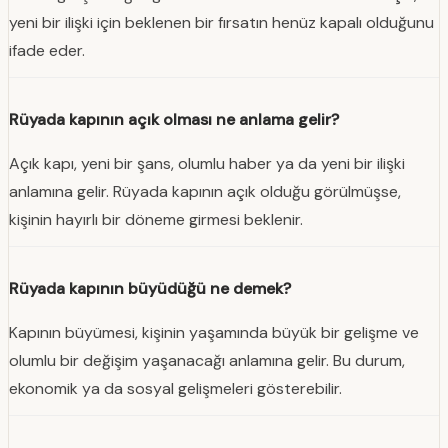
yeni bir ilişki için beklenen bir fırsatın henüz kapalı olduğunu
ifade eder.
Rüyada kapının açık olması ne anlama gelir?
Açık kapı, yeni bir şans, olumlu haber ya da yeni bir ilişki
anlamına gelir. Rüyada kapının açık olduğu görülmüşse,
kişinin hayırlı bir döneme girmesi beklenir.
Rüyada kapının büyüdüğü ne demek?
Kapının büyümesi, kişinin yaşamında büyük bir gelişme ve
olumlu bir değişim yaşanacağı anlamına gelir. Bu durum,
ekonomik ya da sosyal gelişmeleri gösterebilir.