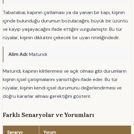
Tabatabai, kapının çatlaması ya da yanan bir kapı, kişinin
içinde bulunduğu durumun bozulacağını, büyük bir üzüntü
ve kayıp yaşayacağını ifade ettiğini vurgulamıştır. Bu tür
rüyalar, kişinin dikkatini çekecek bir uyarı niteliğindedir.
Alim Adı:
Maturidi
Maturidi, kapının kilitlenmesi ve açık olması gibi durumların
kişinin içsel çatışmalarını yansıttığını ifade eder. Bu tür
rüyalar, kişinin kendi içsel durumunu değerlendirmesi ve
doğru kararlar alması gerektiğini gösterir.
Farklı Senaryolar ve Yorumları
Senaryo
Yorum