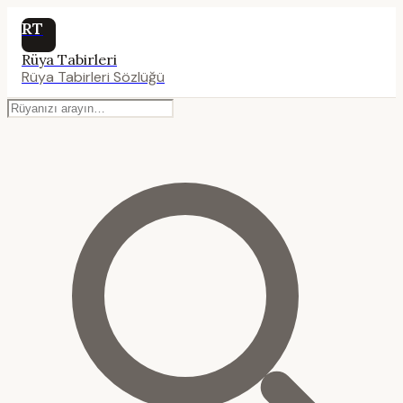
RT
Rüya Tabirleri
Rüya Tabirleri Sözlüğü