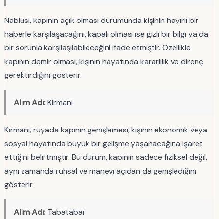
Nablusi, kapının açık olması durumunda kişinin hayırlı bir
haberle karşılaşacağını, kapalı olması ise gizli bir bilgi ya da
bir sorunla karşılaşılabileceğini ifade etmiştir. Özellikle
kapının demir olması, kişinin hayatında kararlılık ve direnç
gerektirdiğini gösterir.
Alim Adı:
Kirmani
Kirmani, rüyada kapının genişlemesi, kişinin ekonomik veya
sosyal hayatında büyük bir gelişme yaşanacağına işaret
ettiğini belirtmiştir. Bu durum, kapının sadece fiziksel değil,
aynı zamanda ruhsal ve manevi açıdan da genişlediğini
gösterir.
Alim Adı:
Tabatabai