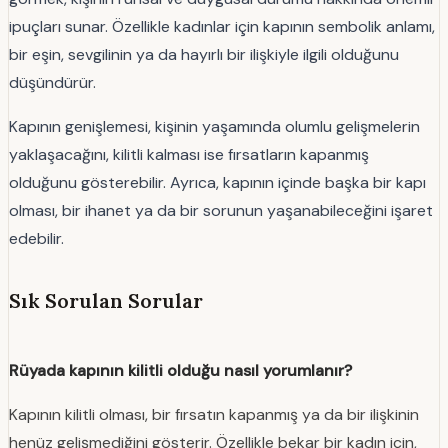
ipuçları sunar. Özellikle kadınlar için kapının sembolik anlamı,
bir eşin, sevgilinin ya da hayırlı bir ilişkiyle ilgili olduğunu
düşündürür.
Kapının genişlemesi, kişinin yaşamında olumlu gelişmelerin
yaklaşacağını, kilitli kalması ise fırsatların kapanmış
olduğunu gösterebilir. Ayrıca, kapının içinde başka bir kapı
olması, bir ihanet ya da bir sorunun yaşanabileceğini işaret
edebilir.
Sık Sorulan Sorular
Rüyada kapının kilitli olduğu nasıl yorumlanır?
Kapının kilitli olması, bir fırsatın kapanmış ya da bir ilişkinin
henüz gelişmediğini gösterir. Özellikle bekar bir kadın için,