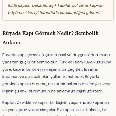
Kilitli kapılar bekarlık, açık kapılar dul olma, kapının
büyümesi ise iyi haberlerle karşılandığını gösterir.
Rüyada Kapı Görmek Nedir? Sembolik
Anlamı
Rüyada kapı görmek, kişinin ruhsal ve duygusal durumunu
yansıtan güçlü bir semboldür. Türk ve İslam rüya kültürüne
göre, kapılar bir bireyin yaşamında geçişler, fırsatlar,
kapanan ve açılacak olan yolları temsil eder. Rüyada
görülen kapının durumu, ne tür bir haberin beklediğini veya
kişinin şu anki durumunun ne anlama geldiğini gösterir.
Kapılar, özellikle ev kapısı, bir kişinin yaşamındaki kapanan
ve yeni açılan yolları simgeler. Ev kapısının kilitli olması, bir