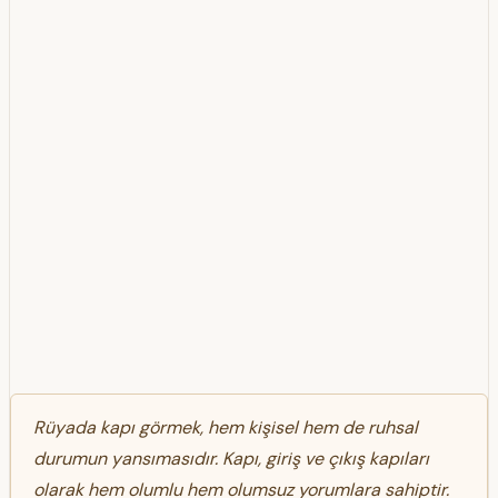
Rüyada kapı görmek, hem kişisel hem de ruhsal
durumun yansımasıdır. Kapı, giriş ve çıkış kapıları
olarak hem olumlu hem olumsuz yorumlara sahiptir.