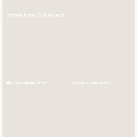
Rüyada Beyaz Kedi Görmek
Rüyada Uçurum Görmek
Rüyada Yunus Görmek