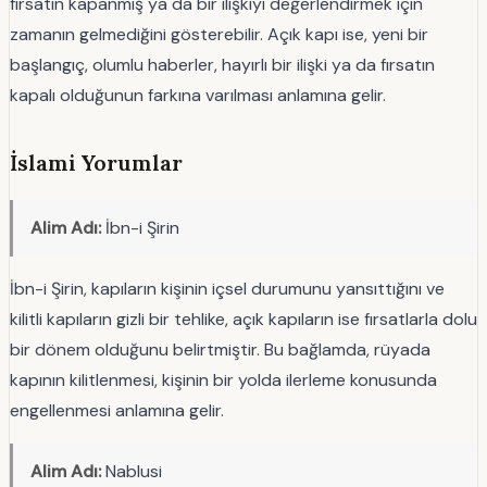
fırsatın kapanmış ya da bir ilişkiyi değerlendirmek için
zamanın gelmediğini gösterebilir. Açık kapı ise, yeni bir
başlangıç, olumlu haberler, hayırlı bir ilişki ya da fırsatın
kapalı olduğunun farkına varılması anlamına gelir.
İslami Yorumlar
Alim Adı:
İbn-i Şirin
İbn-i Şirin, kapıların kişinin içsel durumunu yansıttığını ve
kilitli kapıların gizli bir tehlike, açık kapıların ise fırsatlarla dolu
bir dönem olduğunu belirtmiştir. Bu bağlamda, rüyada
kapının kilitlenmesi, kişinin bir yolda ilerleme konusunda
engellenmesi anlamına gelir.
Alim Adı:
Nablusi