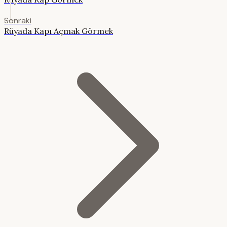
Sonraki
Rüyada Kapı Açmak Görmek