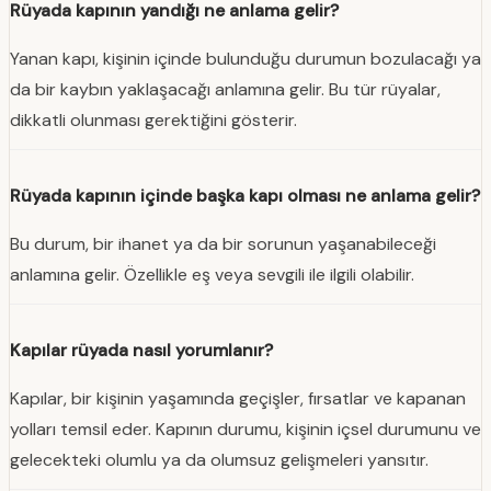
Rüyada kapının yandığı ne anlama gelir?
Yanan kapı, kişinin içinde bulunduğu durumun bozulacağı ya
da bir kaybın yaklaşacağı anlamına gelir. Bu tür rüyalar,
dikkatli olunması gerektiğini gösterir.
Rüyada kapının içinde başka kapı olması ne anlama gelir?
Bu durum, bir ihanet ya da bir sorunun yaşanabileceği
anlamına gelir. Özellikle eş veya sevgili ile ilgili olabilir.
Kapılar rüyada nasıl yorumlanır?
Kapılar, bir kişinin yaşamında geçişler, fırsatlar ve kapanan
yolları temsil eder. Kapının durumu, kişinin içsel durumunu ve
gelecekteki olumlu ya da olumsuz gelişmeleri yansıtır.