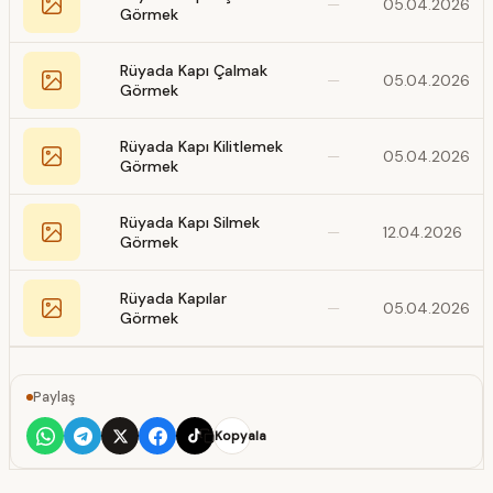
—
05.04.2026
Görmek
Rüyada Kapı Çalmak
—
05.04.2026
Görmek
Rüyada Kapı Kilitlemek
—
05.04.2026
Görmek
Rüyada Kapı Silmek
—
12.04.2026
Görmek
Rüyada Kapılar
—
05.04.2026
Görmek
Paylaş
Kopyala