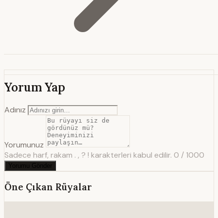
Yorum Yap
Adınız
Yorumunuz
Sadece harf, rakam . , ? ! karakterleri kabul edilir.
0 / 1000
Yorumu Gönder
Öne Çıkan Rüyalar