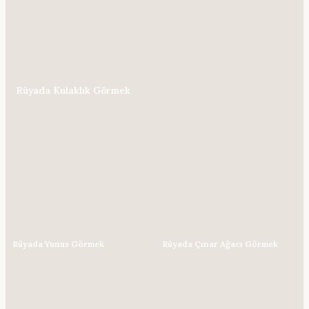
Rüyada Kulaklık Görmek
Rüyada Yunus Görmek
Rüyada Çınar Ağacı Görmek