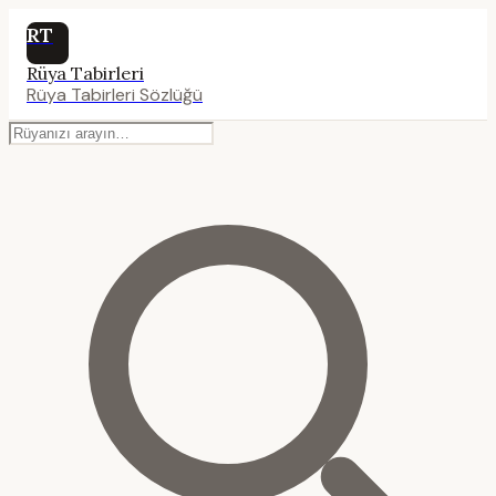
RT
Rüya Tabirleri
Rüya Tabirleri Sözlüğü