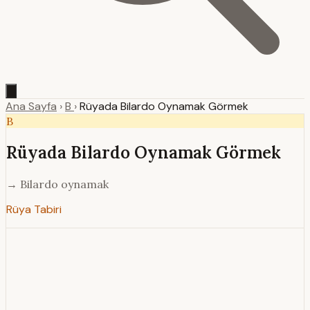
Ana Sayfa
›
B
›
Rüyada Bilardo Oynamak Görmek
B
Rüyada Bilardo Oynamak Görmek
→ Bilardo oynamak
Rüya Tabiri