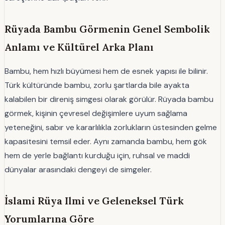
Rüyada Bambu Görmenin Genel Sembolik
Anlamı ve Kültürel Arka Planı
Bambu, hem hızlı büyümesi hem de esnek yapısı ile bilinir.
Türk kültüründe bambu, zorlu şartlarda bile ayakta
kalabilen bir direniş simgesi olarak görülür. Rüyada bambu
görmek, kişinin çevresel değişimlere uyum sağlama
yeteneğini, sabır ve kararlılıkla zorlukların üstesinden gelme
kapasitesini temsil eder. Aynı zamanda bambu, hem gök
hem de yerle bağlantı kurduğu için, ruhsal ve maddi
dünyalar arasındaki dengeyi de simgeler.
İslami Rüya Ilmi ve Geleneksel Türk
Yorumlarına Göre