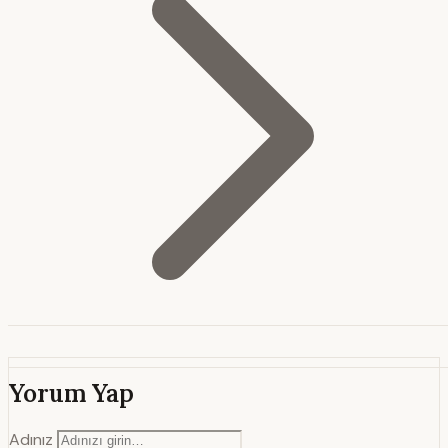
Yorum Yap
Adınız