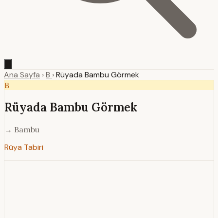
Ana Sayfa
›
B
›
Rüyada Bambu Görmek
B
Rüyada Bambu Görmek
→ Bambu
Rüya Tabiri