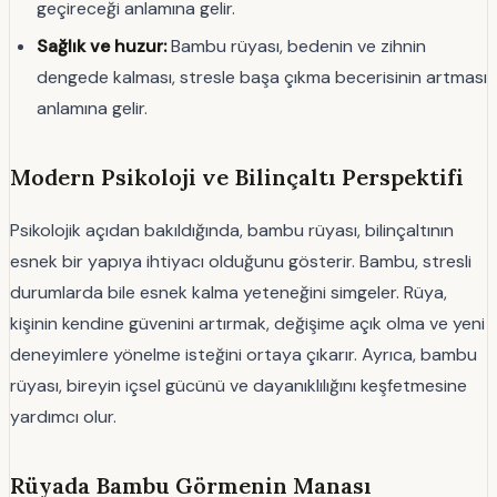
geçireceği anlamına gelir.
Sağlık ve huzur:
Bambu rüyası, bedenin ve zihnin
dengede kalması, stresle başa çıkma becerisinin artması
anlamına gelir.
Modern Psikoloji ve Bilinçaltı Perspektifi
Psikolojik açıdan bakıldığında, bambu rüyası, bilinçaltının
esnek bir yapıya ihtiyacı olduğunu gösterir. Bambu, stresli
durumlarda bile esnek kalma yeteneğini simgeler. Rüya,
kişinin kendine güvenini artırmak, değişime açık olma ve yeni
deneyimlere yönelme isteğini ortaya çıkarır. Ayrıca, bambu
rüyası, bireyin içsel gücünü ve dayanıklılığını keşfetmesine
yardımcı olur.
Rüyada Bambu Görmenin Manası