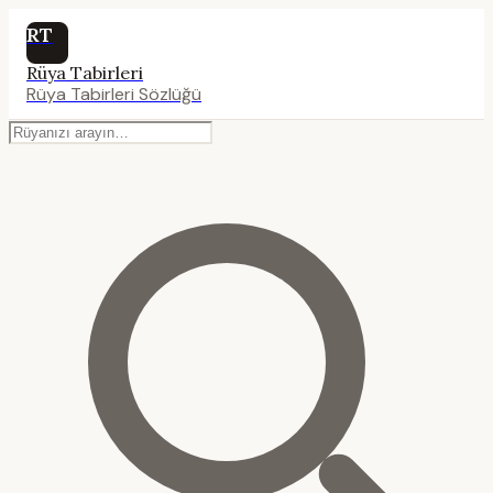
RT
Rüya Tabirleri
Rüya Tabirleri Sözlüğü