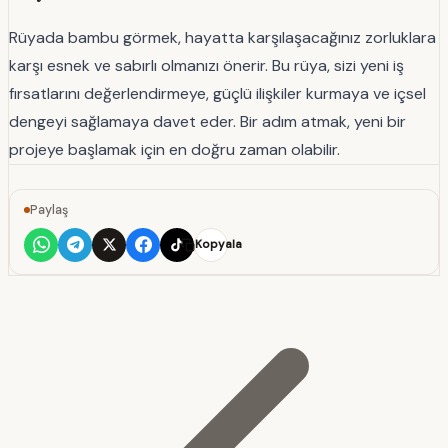
Rüyada bambu görmek, hayatta karşılaşacağınız zorluklara
karşı esnek ve sabırlı olmanızı önerir. Bu rüya, sizi yeni iş
fırsatlarını değerlendirmeye, güçlü ilişkiler kurmaya ve içsel
dengeyi sağlamaya davet eder. Bir adım atmak, yeni bir
projeye başlamak için en doğru zaman olabilir.
Paylaş
Kopyala