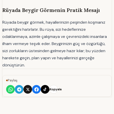
Rüyada Beygir Görmenin Pratik Mesajı
Rüyada beygir görmek, hayallerinizin peşinden koşmanız
gerektiğini hatırlatır. Bu rüya, sizi hedeflerinize
odaklanmaya, azimle çalışmaya ve çevrenizdeki insanlara
ilham vermeye teşvik eder. Beygirinizin güç ve özgürlüğü,
sizi zorlukların üstesinden gelmeye hazır kılar; bu yüzden
harekete geçin, plan yapın ve hayallerinizi gerçeğe
dönüştürün.
Paylaş
Kopyala