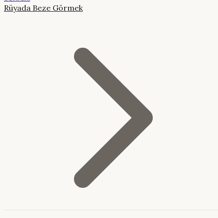
Rüyada Beze Görmek