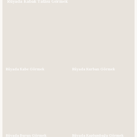
Rüyada Kabak Tatlısı Görmek
Rüyada Kabe Görmek
Rüyada Kurban Görmek
Rüyada Burun Görmek
Rüyada Kaplumbağa Görmek