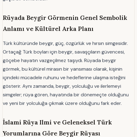
Rüyada Beygir Görmenin Genel Sembolik
Anlamı ve Kültürel Arka Planı
Türk kültüründe beygir, güç, özgürlük ve hırsın simgesidir.
Ortaçağ Türk boyları için beygir, savaşçıların güvencesi,
göçebe hayatın vazgeçilmez taşıydı. Rüyada beygir
görmek, bu kültürel mirasın bir yansıması olarak, kişinin
içindeki mücadele ruhunu ve hedeflerine ulaşma isteğini
gösterir. Aynı zamanda, beygir, yolculuğu ve ilerlemeyi
simgeler; rüya gören, hayatında bir dönemeçte olduğunu
ve yeni bir yolculuğa çıkmak üzere olduğunu fark eder.
İslami Rüya Ilmi ve Geleneksel Türk
Yorumlarına Göre Beygir Rüyası