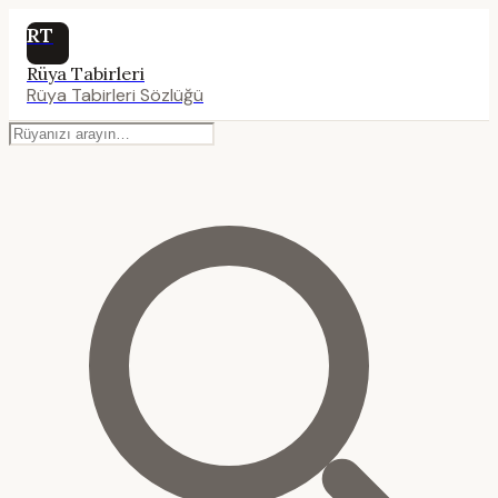
RT
Rüya Tabirleri
Rüya Tabirleri Sözlüğü