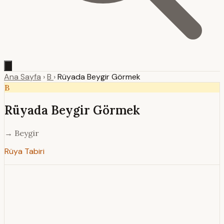
Ana Sayfa
›
B
›
Rüyada Beygir Görmek
B
Rüyada Beygir Görmek
→ Beygir
Rüya Tabiri