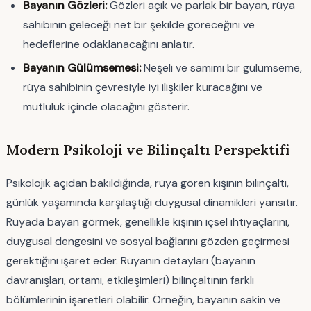
Bayanın Gözleri:
Gözleri açık ve parlak bir bayan, rüya
sahibinin geleceği net bir şekilde göreceğini ve
hedeflerine odaklanacağını anlatır.
Bayanın Gülümsemesi:
Neşeli ve samimi bir gülümseme,
rüya sahibinin çevresiyle iyi ilişkiler kuracağını ve
mutluluk içinde olacağını gösterir.
Modern Psikoloji ve Bilinçaltı Perspektifi
Psikolojik açıdan bakıldığında, rüya gören kişinin bilinçaltı,
günlük yaşamında karşılaştığı duygusal dinamikleri yansıtır.
Rüyada bayan görmek, genellikle kişinin içsel ihtiyaçlarını,
duygusal dengesini ve sosyal bağlarını gözden geçirmesi
gerektiğini işaret eder. Rüyanın detayları (bayanın
davranışları, ortamı, etkileşimleri) bilinçaltının farklı
bölümlerinin işaretleri olabilir. Örneğin, bayanın sakin ve