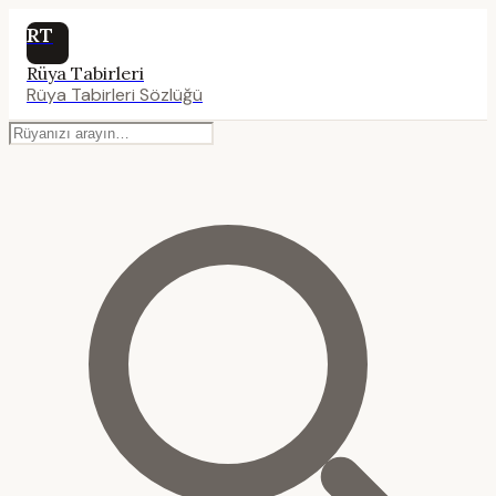
RT
Rüya Tabirleri
Rüya Tabirleri Sözlüğü