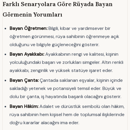
Farklı Senaryolara Göre Rüyada Bayan
Görmenin Yorumları
Bayan Öğretmen:
Bilgili, kibar ve yardımsever bir
öğretmen görünmesi, rüya sahibinin öğrenmeye açık
olduğunu ve bilgiyle güçleneceğini gösterir.
Bayan Ayakkabı:
Ayakkabının rengi ve kalitesi, kişinin
yolculuğundaki başarı ve zorlukları simgeler. Altın renkli
ayakkabı, zenginlik ve yüksek statüye işaret eder.
Bayan Çanta:
Çantada saklanan eşyalar, kişinin içinde
sakladığı yetenek ve potansiyeli temsil eder. Büyük ve
dolu bir çanta, iş hayatında başarılı olacağını gösterir.
Bayan Hâkim:
Adalet ve dürüstlük sembolü olan hâkim,
rüya sahibinin hem kişisel hem de toplumsal ilişkilerinde
doğru kararlar alacağını ima eder.