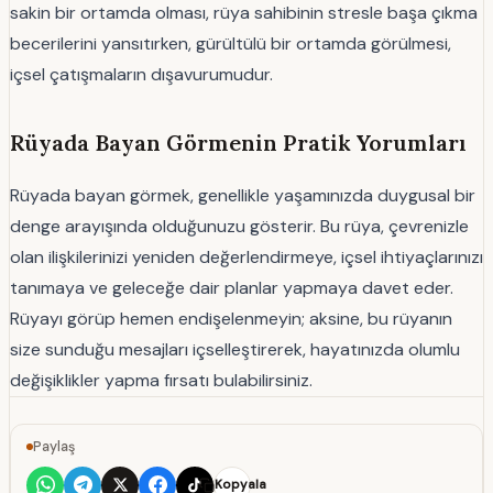
sakin bir ortamda olması, rüya sahibinin stresle başa çıkma
becerilerini yansıtırken, gürültülü bir ortamda görülmesi,
içsel çatışmaların dışavurumudur.
Rüyada Bayan Görmenin Pratik Yorumları
Rüyada bayan görmek, genellikle yaşamınızda duygusal bir
denge arayışında olduğunuzu gösterir. Bu rüya, çevrenizle
olan ilişkilerinizi yeniden değerlendirmeye, içsel ihtiyaçlarınızı
tanımaya ve geleceğe dair planlar yapmaya davet eder.
Rüyayı görüp hemen endişelenmeyin; aksine, bu rüyanın
size sunduğu mesajları içselleştirerek, hayatınızda olumlu
değişiklikler yapma fırsatı bulabilirsiniz.
Paylaş
Kopyala