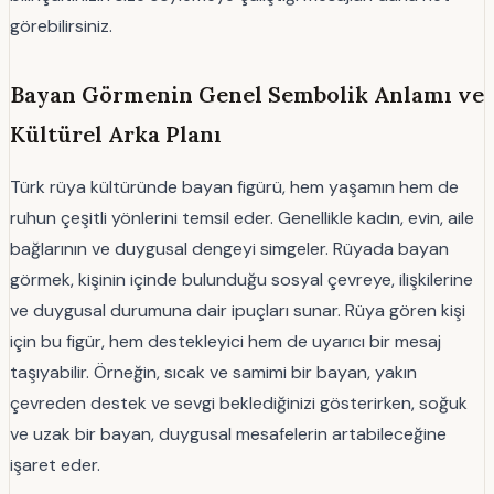
görebilirsiniz.
Bayan Görmenin Genel Sembolik Anlamı ve
Kültürel Arka Planı
Türk rüya kültüründe bayan figürü, hem yaşamın hem de
ruhun çeşitli yönlerini temsil eder. Genellikle kadın, evin, aile
bağlarının ve duygusal dengeyi simgeler. Rüyada bayan
görmek, kişinin içinde bulunduğu sosyal çevreye, ilişkilerine
ve duygusal durumuna dair ipuçları sunar. Rüya gören kişi
için bu figür, hem destekleyici hem de uyarıcı bir mesaj
taşıyabilir. Örneğin, sıcak ve samimi bir bayan, yakın
çevreden destek ve sevgi beklediğinizi gösterirken, soğuk
ve uzak bir bayan, duygusal mesafelerin artabileceğine
işaret eder.