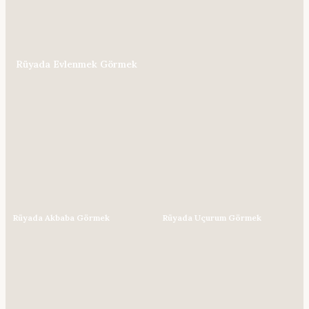
Rüyada Evlenmek Görmek
Rüyada Akbaba Görmek
Rüyada Uçurum Görmek