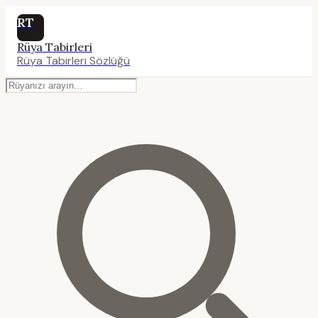
RT
Rüya Tabirleri
Rüya Tabirleri Sözlüğü