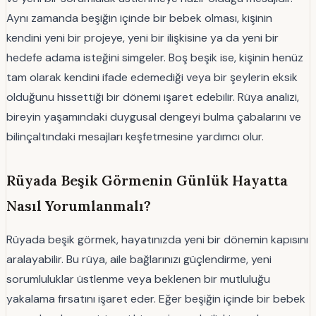
Aynı zamanda beşiğin içinde bir bebek olması, kişinin
kendini yeni bir projeye, yeni bir ilişkisine ya da yeni bir
hedefe adama isteğini simgeler. Boş beşik ise, kişinin henüz
tam olarak kendini ifade edemediği veya bir şeylerin eksik
olduğunu hissettiği bir dönemi işaret edebilir. Rüya analizi,
bireyin yaşamındaki duygusal dengeyi bulma çabalarını ve
bilinçaltındaki mesajları keşfetmesine yardımcı olur.
Rüyada Beşik Görmenin Günlük Hayatta
Nasıl Yorumlanmalı?
Rüyada beşik görmek, hayatınızda yeni bir dönemin kapısını
aralayabilir. Bu rüya, aile bağlarınızı güçlendirme, yeni
sorumluluklar üstlenme veya beklenen bir mutluluğu
yakalama fırsatını işaret eder. Eğer beşiğin içinde bir bebek