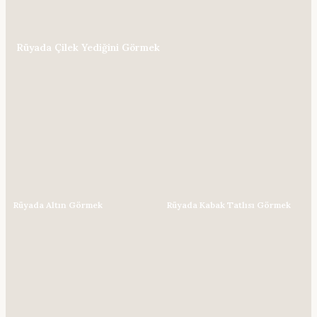
Rüyada Çilek Yediğini Görmek
Rüyada Altın Görmek
Rüyada Kabak Tatlısı Görmek