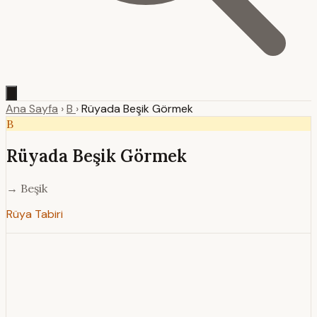
Ana Sayfa
›
B
›
Rüyada Beşik Görmek
B
Rüyada Beşik Görmek
→ Beşik
Rüya Tabiri