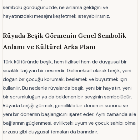
sembolü gördüğünüzde, ne anlama geldiğini ve
hayatınızdaki mesajını keşfetmek isteyebilirsiniz.
Rüyada Beşik Görmenin Genel Sembolik
Anlamı ve Kültürel Arka Planı
Türk kültüründe beşik, hem fiziksel hem de duygusal bir
sıcaklık taşıyan bir nesnedir. Geleneksel olarak beşik, yeni
doğan bir çocuğu korumak, beslemek ve büyütmek için
kullanılır. Bu nedenle rüyalarda beşik, yeni bir hayatın, yeni
bir sorumluluğun ya da beklenen bir sevginin sembolüdür.
Rüyada beşiği görmek, genellikle bir dönemin sonunu ve
yeni bir dönemin başlangıcını işaret eder. Aynı zamanda aile
bağlarının güçlenmesi, evlilikteki uyum ve çocuk sahibi olma
arzusu gibi duygusal temaları da barındırır.