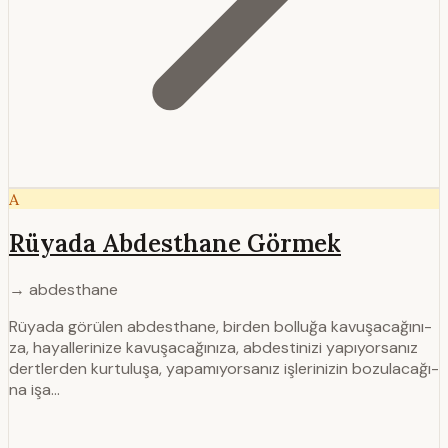
A
Rüyada Abdesthane Görmek
→ abdesthane
Rüyada görülen abdesthane, birden bolluğa kavuşacağını­
za, hayallerinize kavuşacağınıza, abdestinizi yapıyorsanız
dertlerden kurtuluşa, yapamıyorsanız işlerinizin bozulacağı­
na işa…