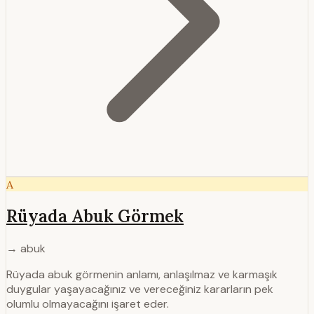
A
Rüyada Abuk Görmek
→ abuk
Rüyada abuk görmenin anlamı, anlaşılmaz ve karmaşık
duygular yaşayacağınız ve vereceğiniz kararların pek
olumlu olmayacağını işaret eder.