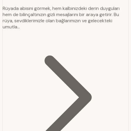
Rüyada abisini görmek, hem kalbinizdeki derin duyguları
hem de bilinçaltınızın gizli mesajlarını bir araya getirir. Bu
rüya, sevdiklerimizle olan bağlarımızın ve gelecekteki
umutla…