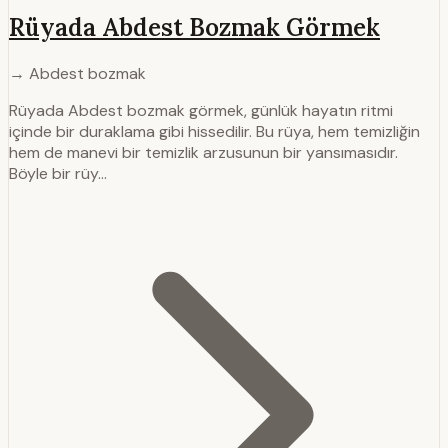
Rüyada Abdest Bozmak Görmek
→ Abdest bozmak
Rüyada Abdest bozmak görmek, günlük hayatın ritmi
içinde bir duraklama gibi hissedilir. Bu rüya, hem temizliğin
hem de manevi bir temizlik arzusunun bir yansımasıdır.
Böyle bir rüy…