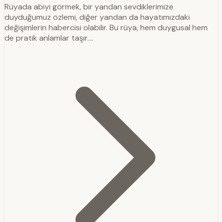
Rüyada abiyi görmek, bir yandan sevdiklerimize
duyduğumuz özlemi, diğer yandan da hayatımızdaki
değişimlerin habercisi olabilir. Bu rüya, hem duygusal hem
de pratik anlamlar taşır.…