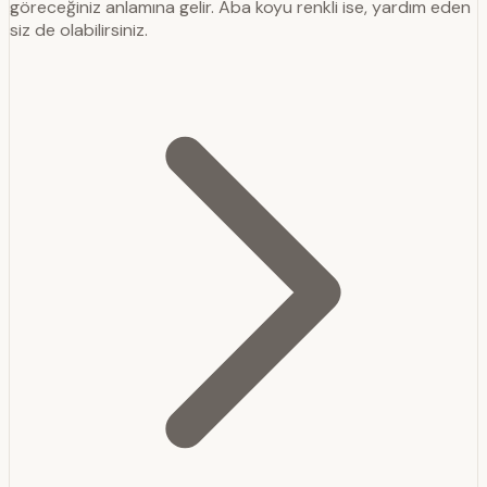
göreceğiniz anlamına gelir. Aba koyu renkli ise, yardım eden
siz de olabilirsiniz.