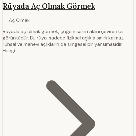
Rüyada Aç Olmak Görmek
→ Aç Olmak
Rüyada aç olmak görmek, çoğu insanın aklını çeviren bir
görüntüdür. Bu rüya, sadece fiziksel açlıkla sınırlı kalmaz;
ruhsal ve manevi açlıkların da simgesel bir yansımasıdır.
Hangi…