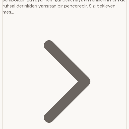
ruhsal derinlikleri yansıtan bir penceredir. Sizi bekleyen
mes…