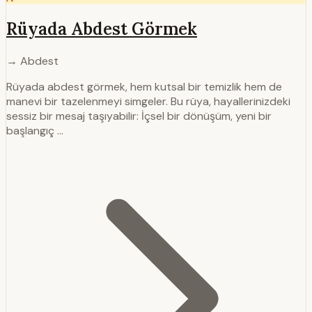
Rüyada Abdest Görmek
→ Abdest
Rüyada abdest görmek, hem kutsal bir temizlik hem de
manevi bir tazelenmeyi simgeler. Bu rüya, hayallerinizdeki
sessiz bir mesaj taşıyabilir: İçsel bir dönüşüm, yeni bir
başlangıç …