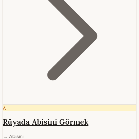
A
Rüyada Abisini Görmek
→ Abisini