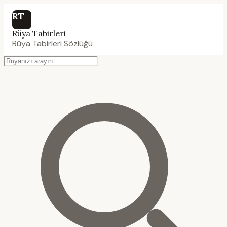
RT
Rüya Tabirleri
Rüya Tabirleri Sözlüğü