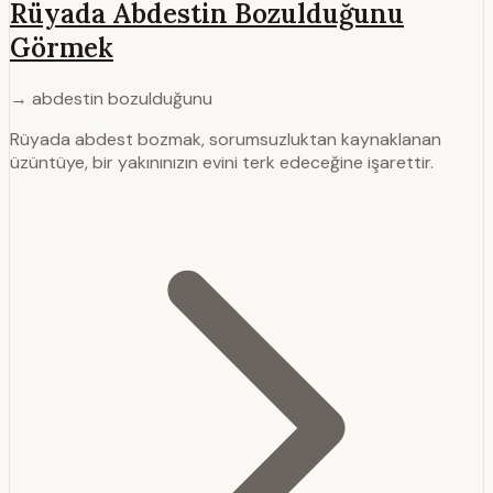
Rüyada Abdestin Bozulduğunu
Görmek
→ abdestin bozulduğunu
Rüyada abdest bozmak, sorumsuzluktan kaynaklanan
üzüntüye, bir yakınınızın evini terk edeceğine işarettir.