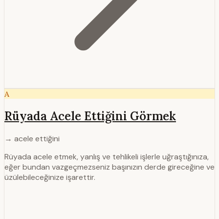
A
Rüyada Acele Ettiğini Görmek
→ acele ettiğini
Rüyada acele etmek, yanlış ve tehlikeli işlerle uğraştığınıza,
eğer bundan vazgeçmezseniz başınızın derde gireceğine ve
üzülebileceğinize işarettir.