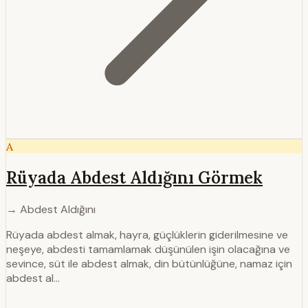
A
Rüyada Abdest Aldığını Görmek
→ Abdest Aldığını
Rüyada abdest almak, hayra, güçlüklerin giderilmesine ve
neşeye, abdesti tamamlamak düşünülen işin olacağına ve
sevince, süt ile abdest almak, din bütünlüğüne, namaz için
abdest al…