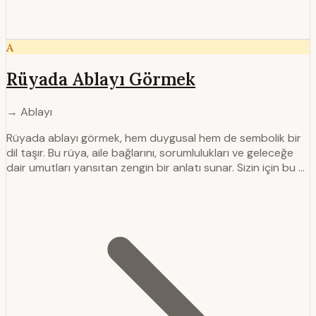
A
Rüyada Ablayı Görmek
→ Ablayı
Rüyada ablayı görmek, hem duygusal hem de sembolik bir
dil taşır. Bu rüya, aile bağlarını, sorumlulukları ve geleceğe
dair umutları yansıtan zengin bir anlatı sunar. Sizin için bu …