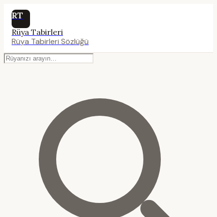
RT
Rüya Tabirleri
Rüya Tabirleri Sözlüğü