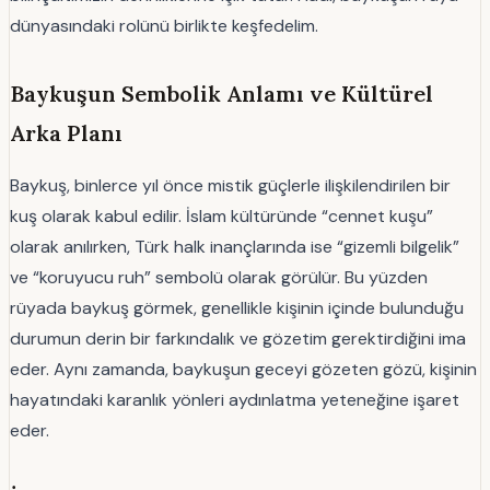
dünyasındaki rolünü birlikte keşfedelim.
Baykuşun Sembolik Anlamı ve Kültürel
Arka Planı
Baykuş, binlerce yıl önce mistik güçlerle ilişkilendirilen bir
kuş olarak kabul edilir. İslam kültüründe “cennet kuşu”
olarak anılırken, Türk halk inançlarında ise “gizemli bilgelik”
ve “koruyucu ruh” sembolü olarak görülür. Bu yüzden
rüyada baykuş görmek, genellikle kişinin içinde bulunduğu
durumun derin bir farkındalık ve gözetim gerektirdiğini ima
eder. Aynı zamanda, baykuşun geceyi gözeten gözü, kişinin
hayatındaki karanlık yönleri aydınlatma yeteneğine işaret
eder.