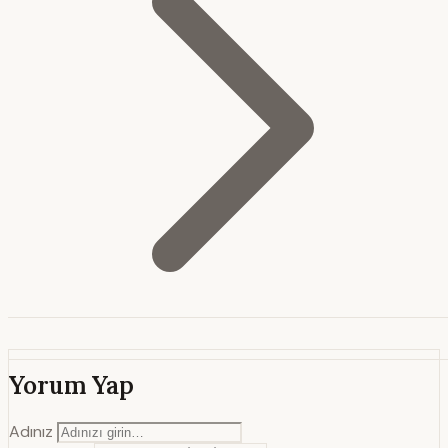
Yorum Yap
Adınız