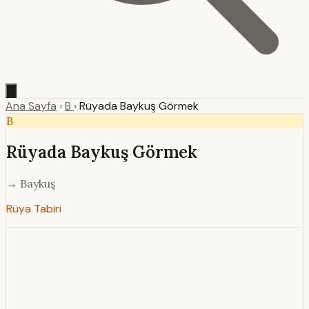
Ana Sayfa
›
B
›
Rüyada Baykuş Görmek
B
Rüyada Baykuş Görmek
→ Baykuş
Rüya Tabiri