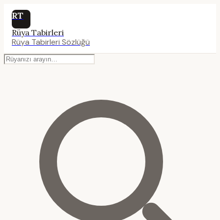
RT
Rüya Tabirleri
Rüya Tabirleri Sözlüğü