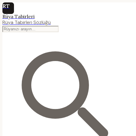
RT
Rüya Tabirleri
Rüya Tabirleri Sözlüğü