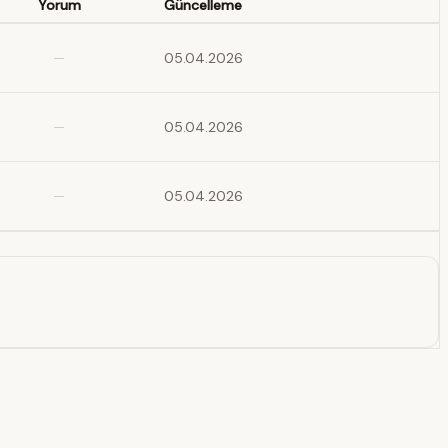
Yorum
Güncelleme
—
05.04.2026
—
05.04.2026
—
05.04.2026