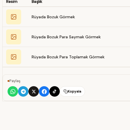
Resim
Başlık
Rüyada Bozuk Görmek
Rüyada Bozuk Para Saymak Görmek
Rüyada Bozuk Para Toplamak Görmek
Paylaş
Kopyala