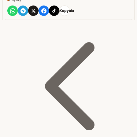
Paylaş
Kopyala