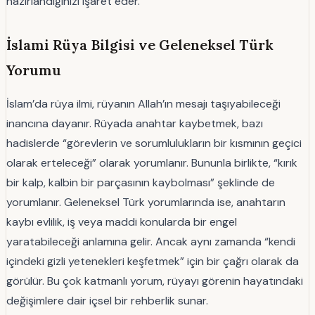
hazırlandığınızı işaret eder.
İslami Rüya Bilgisi ve Geleneksel Türk
Yorumu
İslam’da rüya ilmi, rüyanın Allah’ın mesajı taşıyabileceği
inancına dayanır. Rüyada anahtar kaybetmek, bazı
hadislerde “görevlerin ve sorumlulukların bir kısmının geçici
olarak erteleceği” olarak yorumlanır. Bununla birlikte, “kırık
bir kalp, kalbin bir parçasının kaybolması” şeklinde de
yorumlanır. Geleneksel Türk yorumlarında ise, anahtarın
kaybı evlilik, iş veya maddi konularda bir engel
yaratabileceği anlamına gelir. Ancak aynı zamanda “kendi
içindeki gizli yetenekleri keşfetmek” için bir çağrı olarak da
görülür. Bu çok katmanlı yorum, rüyayı görenin hayatındaki
değişimlere dair içsel bir rehberlik sunar.