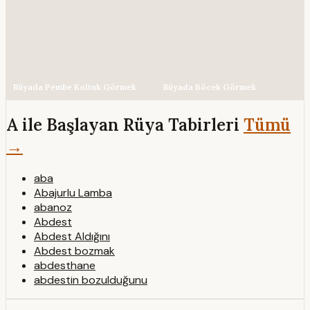
Rüyada Pembe Koltuk Görmek
Rüyada Böcek Görmek
A ile Başlayan Rüya Tabirleri
Tümü
→
aba
Abajurlu Lamba
abanoz
Abdest
Abdest Aldığını
Abdest bozmak
abdesthane
abdestin bozulduğunu