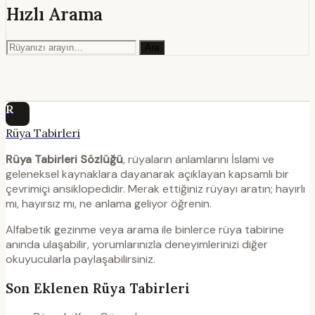
Hızlı Arama
Ara
R
Rüya Tabirleri
Rüya Tabirleri Sözlüğü
, rüyaların anlamlarını İslami ve
geleneksel kaynaklara dayanarak açıklayan kapsamlı bir
çevrimiçi ansiklopedidir. Merak ettiğiniz rüyayı aratın; hayırlı
mı, hayırsız mı, ne anlama geliyor öğrenin.
Alfabetik gezinme veya arama ile binlerce rüya tabirine
anında ulaşabilir, yorumlarınızla deneyimlerinizi diğer
okuyucularla paylaşabilirsiniz.
Son Eklenen Rüya Tabirleri