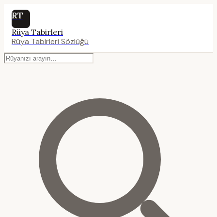
RT
Rüya Tabirleri
Rüya Tabirleri Sözlüğü