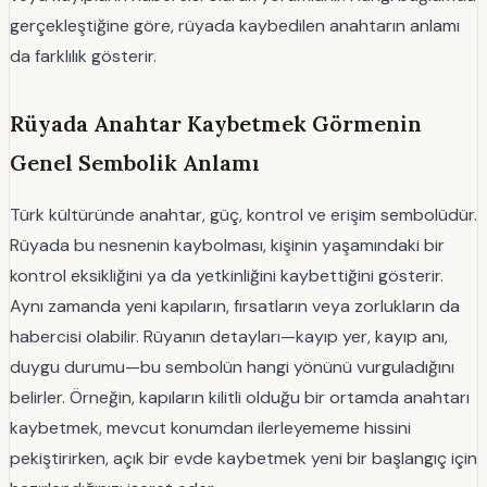
gerçekleştiğine göre, rüyada kaybedilen anahtarın anlamı
da farklılık gösterir.
Rüyada Anahtar Kaybetmek Görmenin
Genel Sembolik Anlamı
Türk kültüründe anahtar, güç, kontrol ve erişim sembolüdür.
Rüyada bu nesnenin kaybolması, kişinin yaşamındaki bir
kontrol eksikliğini ya da yetkinliğini kaybettiğini gösterir.
Aynı zamanda yeni kapıların, fırsatların veya zorlukların da
habercisi olabilir. Rüyanın detayları—kayıp yer, kayıp anı,
duygu durumu—bu sembolün hangi yönünü vurguladığını
belirler. Örneğin, kapıların kilitli olduğu bir ortamda anahtarı
kaybetmek, mevcut konumdan ilerleyememe hissini
pekiştirirken, açık bir evde kaybetmek yeni bir başlangıç için