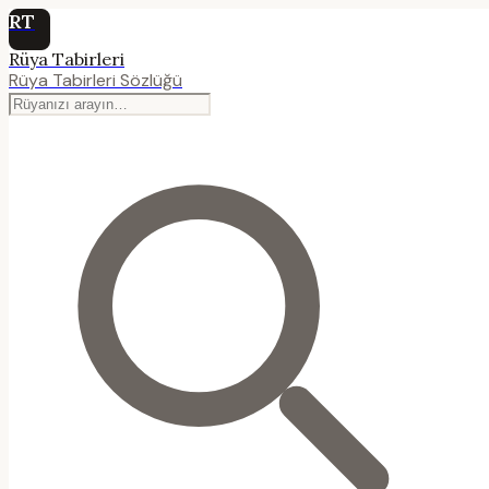
RT
Rüya Tabirleri
Rüya Tabirleri Sözlüğü