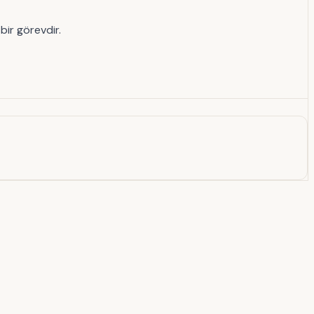
bir görevdir.