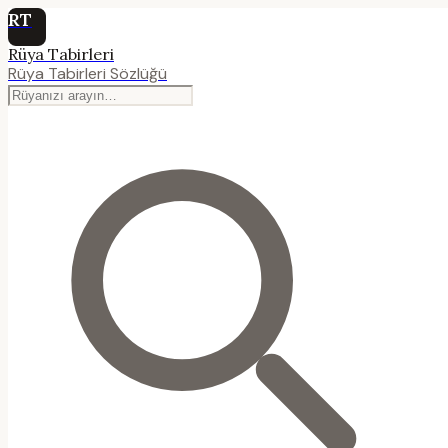
RT
Rüya Tabirleri
Rüya Tabirleri Sözlüğü