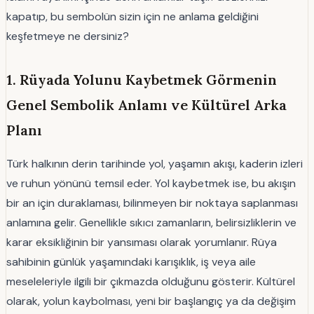
kapatıp, bu sembolün sizin için ne anlama geldiğini
keşfetmeye ne dersiniz?
1. Rüyada Yolunu Kaybetmek Görmenin
Genel Sembolik Anlamı ve Kültürel Arka
Planı
Türk halkının derin tarihinde yol, yaşamın akışı, kaderin izleri
ve ruhun yönünü temsil eder. Yol kaybetmek ise, bu akışın
bir an için duraklaması, bilinmeyen bir noktaya saplanması
anlamına gelir. Genellikle sıkıcı zamanların, belirsizliklerin ve
karar eksikliğinin bir yansıması olarak yorumlanır. Rüya
sahibinin günlük yaşamındaki karışıklık, iş veya aile
meseleleriyle ilgili bir çıkmazda olduğunu gösterir. Kültürel
olarak, yolun kaybolması, yeni bir başlangıç ya da değişim