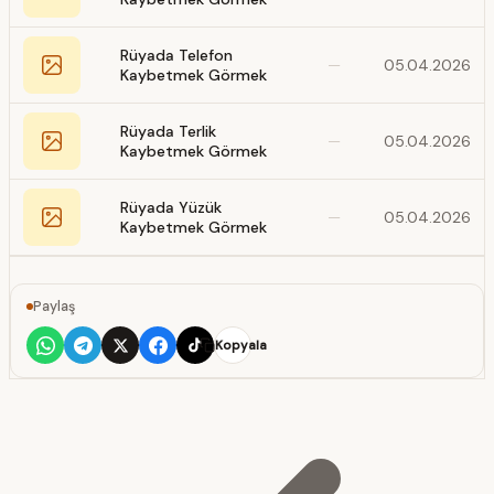
Rüyada Telefon
—
05.04.2026
Kaybetmek Görmek
Rüyada Terlik
—
05.04.2026
Kaybetmek Görmek
Rüyada Yüzük
—
05.04.2026
Kaybetmek Görmek
Paylaş
Kopyala