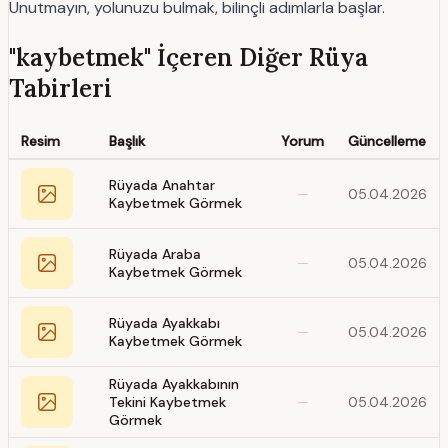
Unutmayın, yolunuzu bulmak, bilinçli adımlarla başlar.
"kaybetmek" İçeren Diğer Rüya
Tabirleri
Resim
Başlık
Yorum
Güncelleme
Rüyada Anahtar
—
05.04.2026
Kaybetmek Görmek
Rüyada Araba
—
05.04.2026
Kaybetmek Görmek
Rüyada Ayakkabı
—
05.04.2026
Kaybetmek Görmek
Rüyada Ayakkabının
Tekini Kaybetmek
—
05.04.2026
Görmek