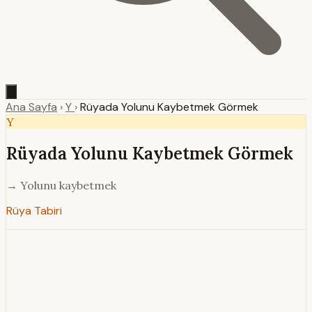
Ana Sayfa
›
Y
›
Rüyada Yolunu Kaybetmek Görmek
Y
Rüyada Yolunu Kaybetmek Görmek
→ Yolunu kaybetmek
Rüya Tabiri