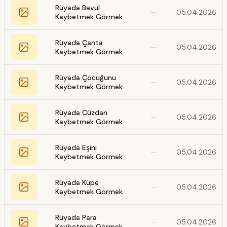
Rüyada Bavul
—
05.04.2026
Kaybetmek Görmek
Rüyada Çanta
—
05.04.2026
Kaybetmek Görmek
Rüyada Çocuğunu
—
05.04.2026
Kaybetmek Görmek
Rüyada Cüzdan
—
05.04.2026
Kaybetmek Görmek
Rüyada Eşini
—
05.04.2026
Kaybetmek Görmek
Rüyada Küpe
—
05.04.2026
Kaybetmek Görmek
Rüyada Para
—
05.04.2026
Kaybetmek Görmek