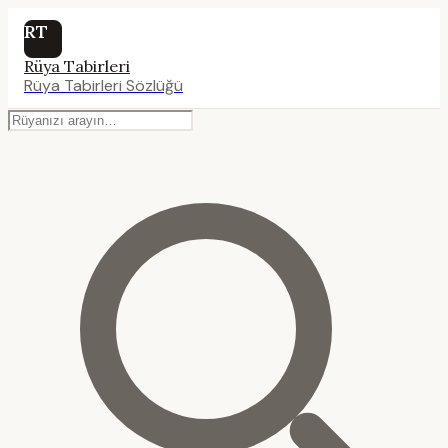
RT
Rüya Tabirleri
Rüya Tabirleri Sözlüğü