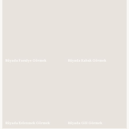
Rüyada Fasulye Görmek
Rüyada Kabak Görmek
Rüyada Evlenmek Görmek
Rüyada Göl Görmek