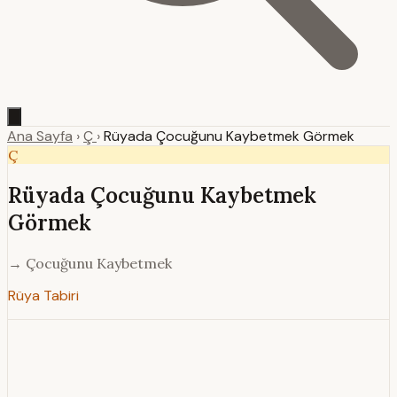
Ana Sayfa
›
Ç
›
Rüyada Çocuğunu Kaybetmek Görmek
Ç
Rüyada Çocuğunu Kaybetmek
Görmek
→ Çocuğunu Kaybetmek
Rüya Tabiri