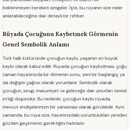
beklenmeyen bereketi simgeler. İşte, bu rüyanın size neler
anlatabileceğine dair detaylı bir rehber.
Rüyada Çocuğunu Kaybetmek Görmenin
Genel Sembolik Anlamı
Türk halk kültüründe çocuğun kaybı, yaşamın en büyük
kaybı olarak kabul edilir. Rüyada çocuğun kaybolması, çoğu
zaman hayatınızda bir dönemin sonu, yeni bir başlangıç ya
da değişim çağrısı olarak yorumlanır. Sembolik olarak
çocuğun, sevgi, masumiyet ve geleceğe dair umutları temsil
ettiği düşünülür. Bu nedenle, çocuğun kaybı rüyada,
mevcut endişelerinizin bir yansıması olarak görülebilir. Aynı
zamanda, bu rüya size, hayatınızdaki sorumlulukları yeniden
gözden geçirmeniz gerektiğini hatırlatır.