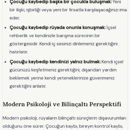
Çocuğu kaybedip başka bir çocukla buluşmak:
Yeni
bir ilişki, işbirliği veya yeni bir fırsatla karşılaşacağınızı ima
eder.
Çocuğu kaybedip rüyada onunla konuşmak:
İçsel
rehberlik ve kendinizle barışma sürecinin bir
göstergesidir. Kendi iç sesinizi dinlemeniz gerektiğini
hatırlatır.
Çocuğu kaybedip kendinizi yalnız bulmak:
Kendi içsel
gücünüzü keşfetmeniz gerektiğini, dışarıdan yardım
beklemek yerine kendi yeteneklerinize güvenmeniz
gerektiğini anlatır.
Modern Psikoloji ve Bilinçaltı Perspektifi
Modern psikoloji, rüyaların bilinçaltı süreçlerin dışavurumları
olduğunu öne sürer. Çocuğun kaybı, bireyin kontrol kaybı,