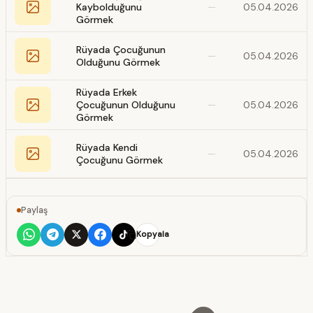
Kaybolduğunu
—
05.04.2026
Görmek
Rüyada Çocuğunun
—
05.04.2026
Olduğunu Görmek
Rüyada Erkek
Çocuğunun Olduğunu
—
05.04.2026
Görmek
Rüyada Kendi
—
05.04.2026
Çocuğunu Görmek
Paylaş
Kopyala