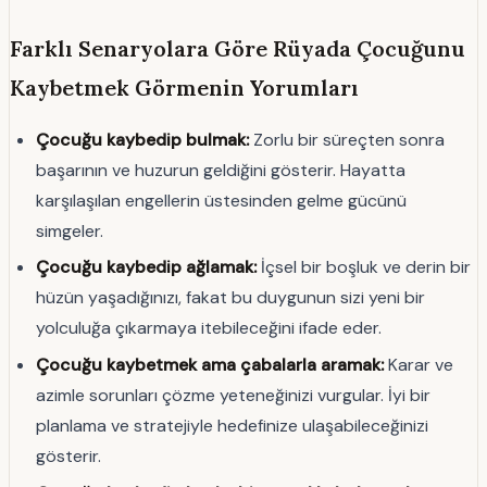
Farklı Senaryolara Göre Rüyada Çocuğunu
Kaybetmek Görmenin Yorumları
Çocuğu kaybedip bulmak:
Zorlu bir süreçten sonra
başarının ve huzurun geldiğini gösterir. Hayatta
karşılaşılan engellerin üstesinden gelme gücünü
simgeler.
Çocuğu kaybedip ağlamak:
İçsel bir boşluk ve derin bir
hüzün yaşadığınızı, fakat bu duygunun sizi yeni bir
yolculuğa çıkarmaya itebileceğini ifade eder.
Çocuğu kaybetmek ama çabalarla aramak:
Karar ve
azimle sorunları çözme yeteneğinizi vurgular. İyi bir
planlama ve stratejiyle hedefinize ulaşabileceğinizi
gösterir.