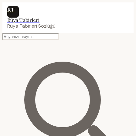
RT
Rüya Tabirleri
Rüya Tabirleri Sözlüğü