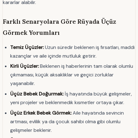
kararlar alabilir.
Farklı Senaryolara Göre Rüyada Üçüz
Görmek Yorumları
Temiz Üçüzler:
Uzun süredir beklenen iş fırsatları, maddi
kazançlar ve aile içinde mutluluk getirir.
Kirli Üçüzler:
Beklenen iş haberlerinin tam olarak olumlu
çıkmaması, küçük aksaklıklar ve geçici zorluklar
yaşanabilir.
Üçüz Bebek Doğurmak:
İş hayatında büyük gelişmeler,
yeni projeler ve beklenmedik kısmetler ortaya çıkar.
Üçüz Erkek Bebek Görmek:
Aile hayatında sevincin
artması, evlilik ya da çocuk sahibi olma gibi olumlu
gelişmeler beklenir.