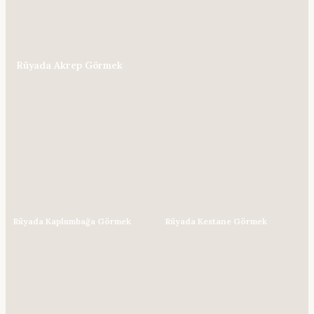
Rüyada Akrep Görmek
Rüyada Kaplumbağa Görmek
Rüyada Kestane Görmek