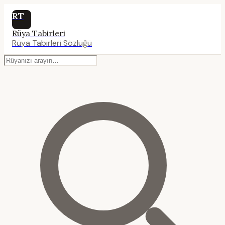
RT
Rüya Tabirleri
Rüya Tabirleri Sözlüğü