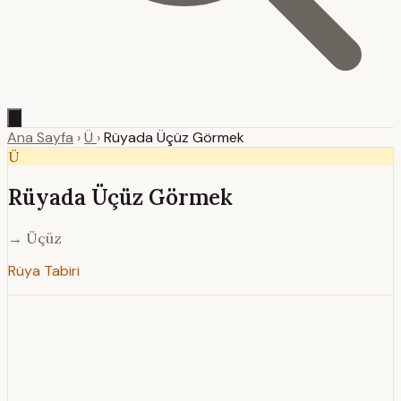
Ana Sayfa
›
Ü
›
Rüyada Üçüz Görmek
Ü
Rüyada Üçüz Görmek
→ Üçüz
Rüya Tabiri