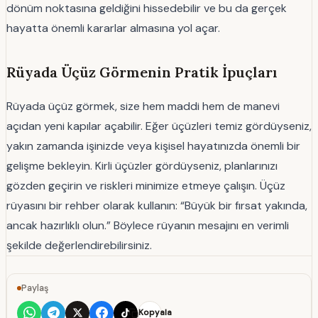
dönüm noktasına geldiğini hissedebilir ve bu da gerçek
hayatta önemli kararlar almasına yol açar.
Rüyada Üçüz Görmenin Pratik İpuçları
Rüyada üçüz görmek, size hem maddi hem de manevi
açıdan yeni kapılar açabilir. Eğer üçüzleri temiz gördüyseniz,
yakın zamanda işinizde veya kişisel hayatınızda önemli bir
gelişme bekleyin. Kirli üçüzler gördüyseniz, planlarınızı
gözden geçirin ve riskleri minimize etmeye çalışın. Üçüz
rüyasını bir rehber olarak kullanın: “Büyük bir fırsat yakında,
ancak hazırlıklı olun.” Böylece rüyanın mesajını en verimli
şekilde değerlendirebilirsiniz.
Paylaş
Kopyala