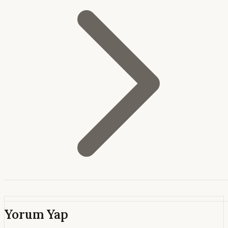
Yorum Yap