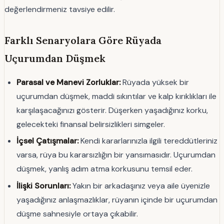
değerlendirmeniz tavsiye edilir.
Farklı Senaryolara Göre Rüyada
Uçurumdan Düşmek
Parasal ve Manevi Zorluklar:
Rüyada yüksek bir
uçurumdan düşmek, maddi sıkıntılar ve kalp kırıklıkları ile
karşılaşacağınızı gösterir. Düşerken yaşadığınız korku,
gelecekteki finansal belirsizlikleri simgeler.
İçsel Çatışmalar:
Kendi kararlarınızla ilgili tereddütleriniz
varsa, rüya bu kararsızlığın bir yansımasıdır. Uçurumdan
düşmek, yanlış adım atma korkusunu temsil eder.
İlişki Sorunları:
Yakın bir arkadaşınız veya aile üyenizle
yaşadığınız anlaşmazlıklar, rüyanın içinde bir uçurumdan
düşme sahnesiyle ortaya çıkabilir.