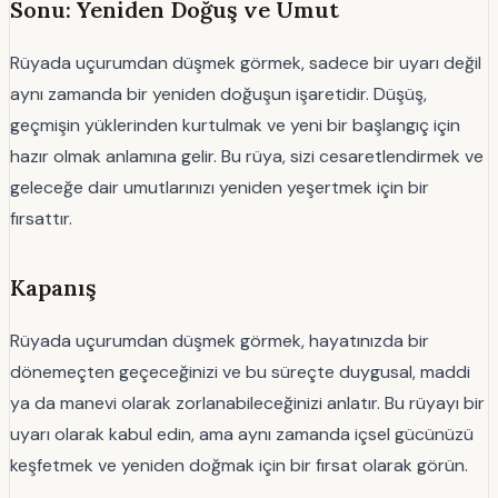
Sonu: Yeniden Doğuş ve Umut
Rüyada uçurumdan düşmek görmek, sadece bir uyarı değil
aynı zamanda bir yeniden doğuşun işaretidir. Düşüş,
geçmişin yüklerinden kurtulmak ve yeni bir başlangıç için
hazır olmak anlamına gelir. Bu rüya, sizi cesaretlendirmek ve
geleceğe dair umutlarınızı yeniden yeşertmek için bir
fırsattır.
Kapanış
Rüyada uçurumdan düşmek görmek, hayatınızda bir
dönemeçten geçeceğinizi ve bu süreçte duygusal, maddi
ya da manevi olarak zorlanabileceğinizi anlatır. Bu rüyayı bir
uyarı olarak kabul edin, ama aynı zamanda içsel gücünüzü
keşfetmek ve yeniden doğmak için bir fırsat olarak görün.