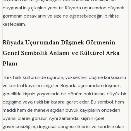
duygusal iniş çıkışları yansıtır. Rüyada uçurumdan düşmek
görmenin detaylarını ve size ne öğretebileceğini birlikte
keşfedelim.
Rüyada Uçurumdan Düşmek Görmenin
Genel Sembolik Anlamı ve Kültürel Arka
Planı
Türk halk kültüründe uçurum, yüksekten düşme korkusunu
ve kontrol kaybını simgeler. Rüyada uçurumdan düşmek,
genellikle kişinin yaşamında bir dönüm noktasına, büyük bir
değişime veya riskli bir karara işaret eder. Bu sembol, hem
maddi hem de manevi açıdan büyük kayıpların önceden
uyarısı olarak görülür. Aynı zamanda, kişinin içsel
güvencesizliğini, duygusal dengesizliklerini ve kendine olan