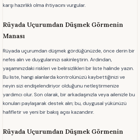
karşı hazırlıklı olma ihtiyacını vurgular.
Rüyada Uçurumdan Düşmek Görmenin
Manası
Rüyada uçurumdan düşmek gördüğünüzde, önce derin bir
nefes alın ve duygularınızı sakinleştirin. Ardından,
yaşamınızdaki riskleri ve belirsizlikleri bir liste halinde yazın.
Bu liste, hangi alanlarda kontrolünüzü kaybettiğinizi ve
neyin sizi endişelendiriyor olduğunu netleştirmenize
yardımcı olur. Son olarak, bir arkadaşınızla veya ailenizle bu
konuları paylaşarak destek alın; bu, duygusal yükünüzü
hafifletir ve yeni bir bakış açısı kazandırır.
Rüyada Uçurumdan Düşmek Görmenin