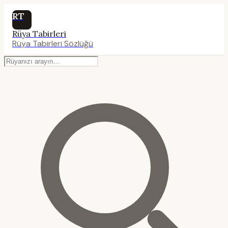
RT
Rüya Tabirleri
Rüya Tabirleri Sözlüğü