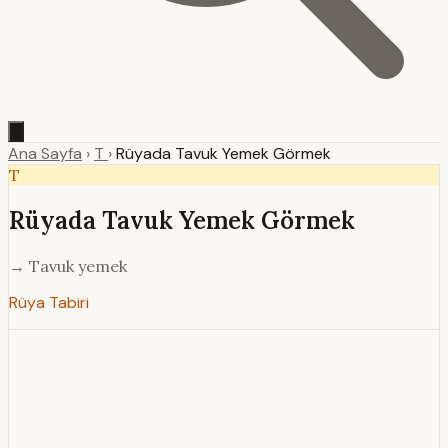
Ana Sayfa
›
T
›
Rüyada Tavuk Yemek Görmek
T
Rüyada Tavuk Yemek Görmek
→ Tavuk yemek
Rüya Tabiri