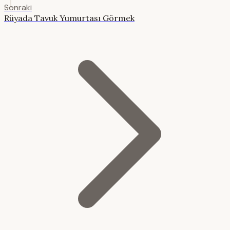
Sonraki
Rüyada Tavuk Yumurtası Görmek