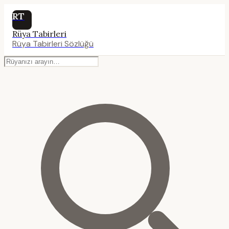
RT
Rüya Tabirleri
Rüya Tabirleri Sözlüğü