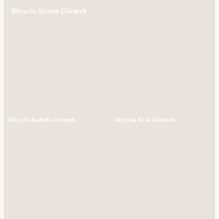
Rüyada Alyans Görmek
Rüyada Kadeh Görmek
Rüyada Kral Görmek