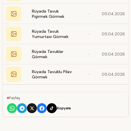
Rüyada Tavuk
—
05.04.2026
Pişirmek Görmek
Rüyada Tavuk
—
05.04.2026
Yumurtası Görmek
Rüyada Tavuklar
—
05.04.2026
Görmek
Rüyada Tavuklu Pilav
—
05.04.2026
Görmek
Paylaş
Kopyala