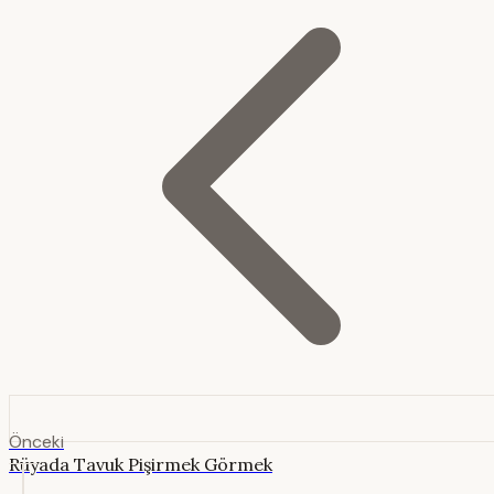
Önceki
Rüyada Tavuk Pişirmek Görmek