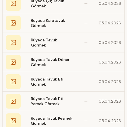
Rüyada Çiğ Tavuk
—
05.04.2026
Görmek
Rüyada Karatavuk
—
05.04.2026
Görmek
Rüyada Tavuk
—
05.04.2026
Görmek
Rüyada Tavuk Döner
—
05.04.2026
Görmek
Rüyada Tavuk Eti
—
05.04.2026
Görmek
Rüyada Tavuk Eti
—
05.04.2026
Yemek Görmek
Rüyada Tavuk Kesmek
—
05.04.2026
Görmek