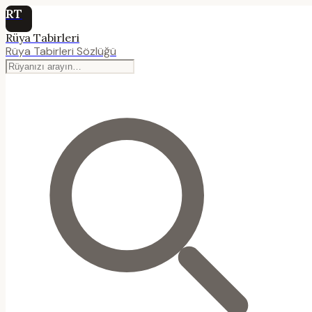
RT
Rüya Tabirleri
Rüya Tabirleri Sözlüğü