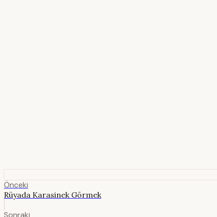
Önceki
Rüyada Karasinek Görmek
Sonraki