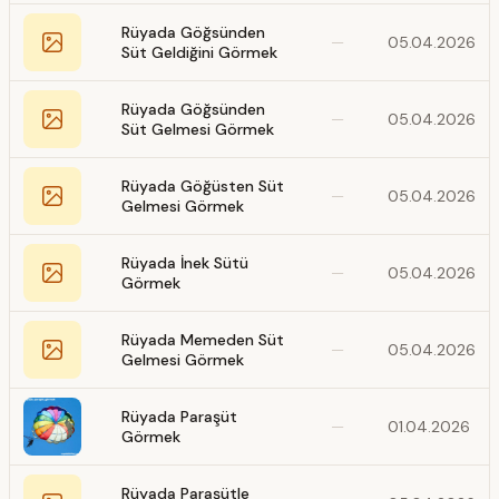
Rüyada Göğsünden
—
05.04.2026
Süt Geldiğini Görmek
Rüyada Göğsünden
—
05.04.2026
Süt Gelmesi Görmek
Rüyada Göğüsten Süt
—
05.04.2026
Gelmesi Görmek
Rüyada İnek Sütü
—
05.04.2026
Görmek
Rüyada Memeden Süt
—
05.04.2026
Gelmesi Görmek
Rüyada Paraşüt
—
01.04.2026
Görmek
Rüyada Paraşütle