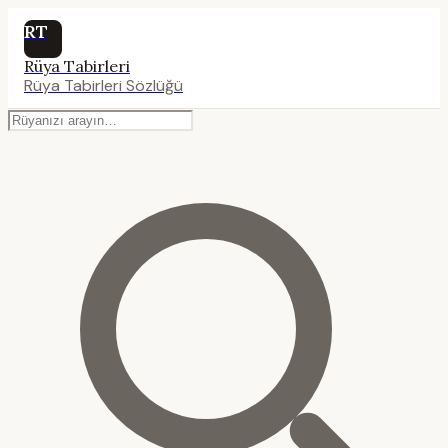
RT
Rüya Tabirleri
Rüya Tabirleri Sözlüğü