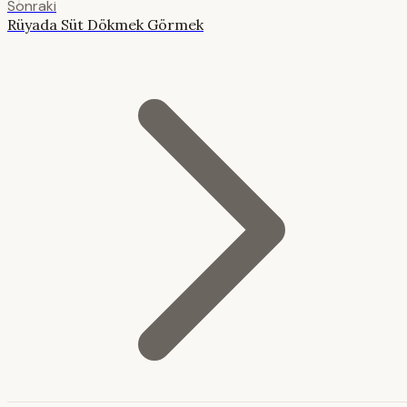
Sonraki
Rüyada Süt Dökmek Görmek