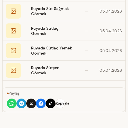
Rüyada Süt Sağmak
—
05.04.2026
Görmek
Rüyada Sütlaç
—
05.04.2026
Görmek
Rüyada Sütlaç Yemek
—
05.04.2026
Görmek
Rüyada Sütyen
—
05.04.2026
Görmek
Paylaş
Kopyala