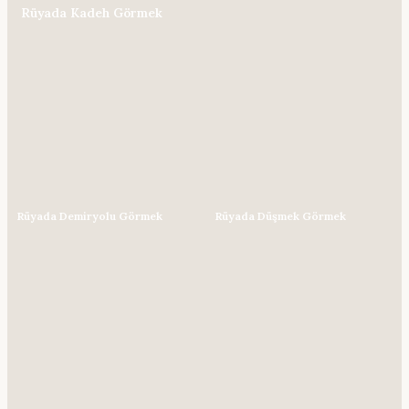
Rüyada Kadeh Görmek
Rüyada Demiryolu Görmek
Rüyada Düşmek Görmek