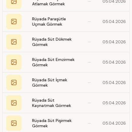
—
05.04.2026
Atlamak Görmek
Rüyada Paraşütle
—
05.04.2026
Uçmak Görmek
Rüyada Süt Dökmek
—
05.04.2026
Görmek
Rüyada Süt Emzirmek
—
05.04.2026
Görmek
Rüyada Süt İçmek
—
05.04.2026
Görmek
Rüyada Süt
—
05.04.2026
Kaynatmak Görmek
Rüyada Süt Pişirmek
—
05.04.2026
Görmek