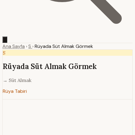
Ana Sayfa
›
S
›
Rüyada Süt Almak Görmek
S
Rüyada Süt Almak Görmek
→ Süt Almak
Rüya Tabiri