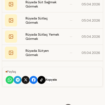
Rüyada Süt Sağmak
—
05.04.2026
Görmek
Rüyada Sütlaç
—
05.04.2026
Görmek
Rüyada Sütlaç Yemek
—
05.04.2026
Görmek
Rüyada Sütyen
—
05.04.2026
Görmek
Paylaş
Kopyala