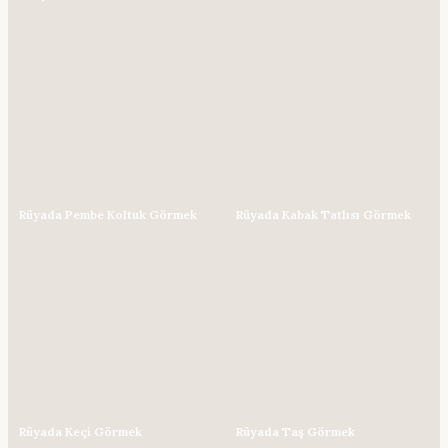
Rüyada Pembe Koltuk Görmek
Rüyada Kabak Tatlısı Görmek
Rüyada Keçi Görmek
Rüyada Taş Görmek