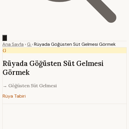
Ana Sayfa
›
G
›
Rüyada Göğüsten Süt Gelmesi Görmek
G
Rüyada Göğüsten Süt Gelmesi
Görmek
→ Göğüsten Süt Gelmesi
Rüya Tabiri