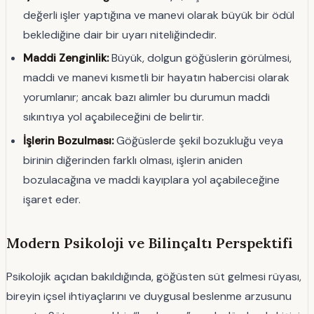
değerli işler yaptığına ve manevi olarak büyük bir ödül
beklediğine dair bir uyarı niteliğindedir.
Maddi Zenginlik:
Büyük, dolgun göğüslerin görülmesi,
maddi ve manevi kısmetli bir hayatın habercisi olarak
yorumlanır; ancak bazı alimler bu durumun maddi
sıkıntıya yol açabileceğini de belirtir.
İşlerin Bozulması:
Göğüslerde şekil bozukluğu veya
birinin diğerinden farklı olması, işlerin aniden
bozulacağına ve maddi kayıplara yol açabileceğine
işaret eder.
Modern Psikoloji ve Bilinçaltı Perspektifi
Psikolojik açıdan bakıldığında, göğüsten süt gelmesi rüyası,
bireyin içsel ihtiyaçlarını ve duygusal beslenme arzusunu