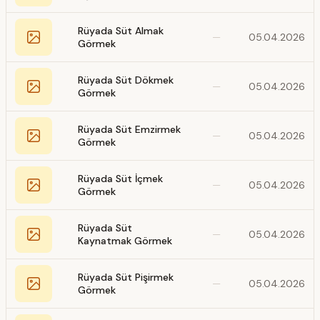
Rüyada Süt Almak
—
05.04.2026
Görmek
Rüyada Süt Dökmek
—
05.04.2026
Görmek
Rüyada Süt Emzirmek
—
05.04.2026
Görmek
Rüyada Süt İçmek
—
05.04.2026
Görmek
Rüyada Süt
—
05.04.2026
Kaynatmak Görmek
Rüyada Süt Pişirmek
—
05.04.2026
Görmek