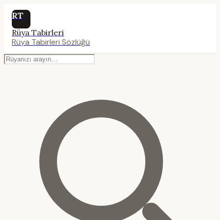
RT
Rüya Tabirleri
Rüya Tabirleri Sözlüğü