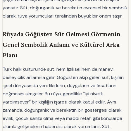
yansıtır. Süt, doğurganlık ve bereketin evrensel bir sembolü
olarak, rüya yorumcuları tarafından büyük bir önem taşır.
Rüyada Göğüsten Süt Gelmesi Görmenin
Genel Sembolik Anlamı ve Kültürel Arka
Planı
Türk halk kültüründe süt, hem fiziksel hem de manevi
besleyicilik anlamına gelir. Göğüsten akıp gelen süt, kişinin
içsel dünyasında yeni fikirlerin, duyguların ve fırsatların
doğmasını simgeler. Bu rüya, genellikle “iyi niyetli,
yardımsever” bir kişiliğin işareti olarak kabul edilir. Aynı
zamanda, doğurganlık ve bereketin bir göstergesi olarak,
evlilik, çocuk sahibi olma veya maddi refah gibi konularda
olumlu gelişmelerin habercisi olarak yorumlanır. Süt,