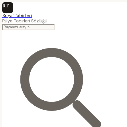
RT
Rüya Tabirleri
Rüya Tabirleri Sözlüğü