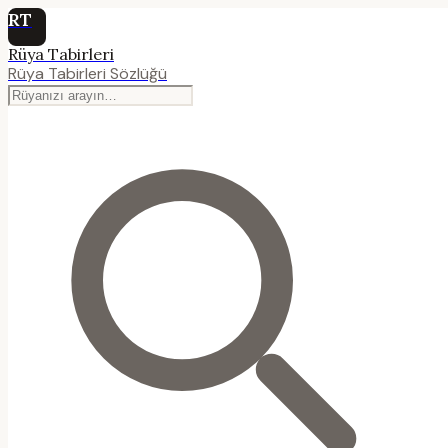
RT
Rüya Tabirleri
Rüya Tabirleri Sözlüğü