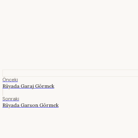
Önceki
Rüyada Garaj Görmek
Sonraki
Rüyada Garson Görmek