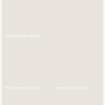
Rüyada Deniz Görmek
Rüyada Paraşüt Görmek
Rüyada Dozer Görmek