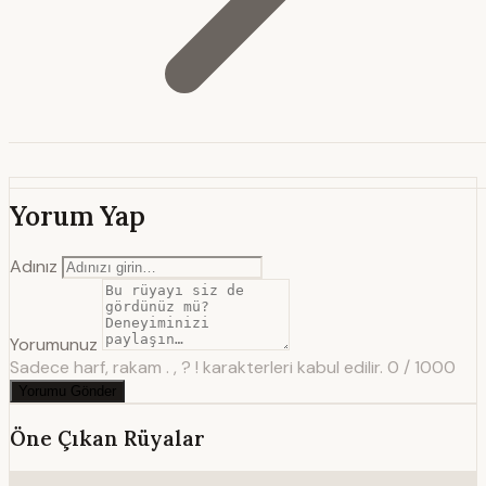
Yorum Yap
Adınız
Yorumunuz
Sadece harf, rakam . , ? ! karakterleri kabul edilir.
0 / 1000
Yorumu Gönder
Öne Çıkan Rüyalar