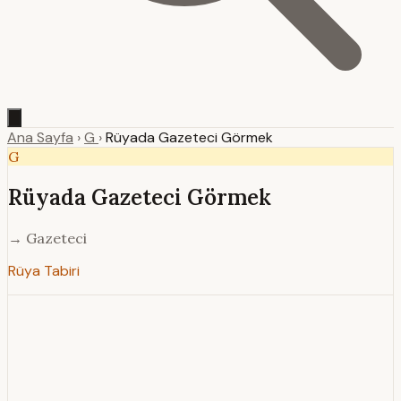
Ana Sayfa
›
G
›
Rüyada Gazeteci Görmek
G
Rüyada Gazeteci Görmek
→ Gazeteci
Rüya Tabiri