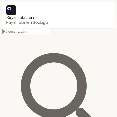
RT
Rüya Tabirleri
Rüya Tabirleri Sözlüğü