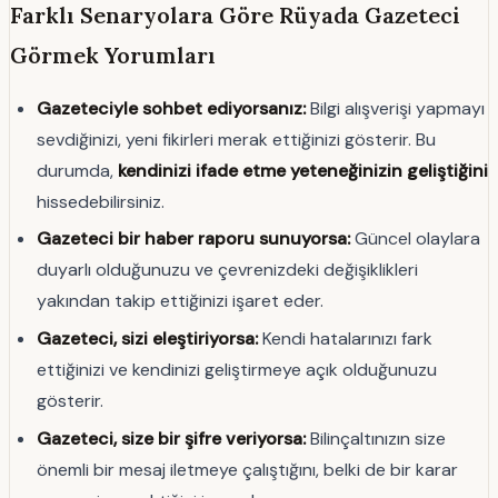
Farklı Senaryolara Göre Rüyada Gazeteci
Görmek Yorumları
Gazeteciyle sohbet ediyorsanız:
Bilgi alışverişi yapmayı
sevdiğinizi, yeni fikirleri merak ettiğinizi gösterir. Bu
durumda,
kendinizi ifade etme yeteneğinizin geliştiğini
hissedebilirsiniz.
Gazeteci bir haber raporu sunuyorsa:
Güncel olaylara
duyarlı olduğunuzu ve çevrenizdeki değişiklikleri
yakından takip ettiğinizi işaret eder.
Gazeteci, sizi eleştiriyorsa:
Kendi hatalarınızı fark
ettiğinizi ve kendinizi geliştirmeye açık olduğunuzu
gösterir.
Gazeteci, size bir şifre veriyorsa:
Bilinçaltınızın size
önemli bir mesaj iletmeye çalıştığını, belki de bir karar