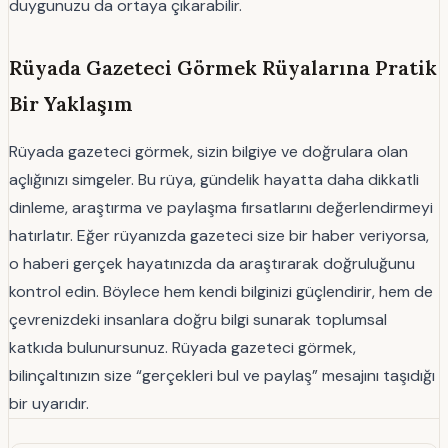
duygunuzu da ortaya çıkarabilir.
Rüyada Gazeteci Görmek Rüyalarına Pratik
Bir Yaklaşım
Rüyada gazeteci görmek, sizin bilgiye ve doğrulara olan
açlığınızı simgeler. Bu rüya, gündelik hayatta daha dikkatli
dinleme, araştırma ve paylaşma fırsatlarını değerlendirmeyi
hatırlatır. Eğer rüyanızda gazeteci size bir haber veriyorsa,
o haberi gerçek hayatınızda da araştırarak doğruluğunu
kontrol edin. Böylece hem kendi bilginizi güçlendirir, hem de
çevrenizdeki insanlara doğru bilgi sunarak toplumsal
katkıda bulunursunuz. Rüyada gazeteci görmek,
bilinçaltınızın size “gerçekleri bul ve paylaş” mesajını taşıdığı
bir uyarıdır.