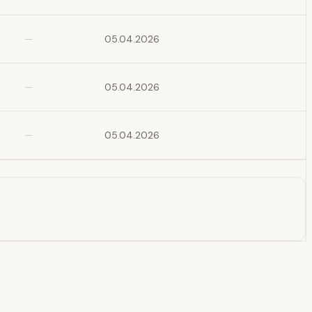
—
05.04.2026
—
05.04.2026
—
05.04.2026