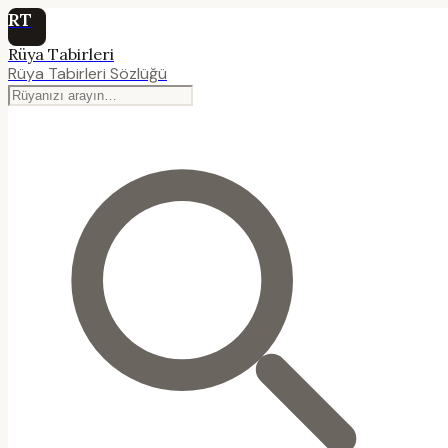
RT
Rüya Tabirleri
Rüya Tabirleri Sözlüğü