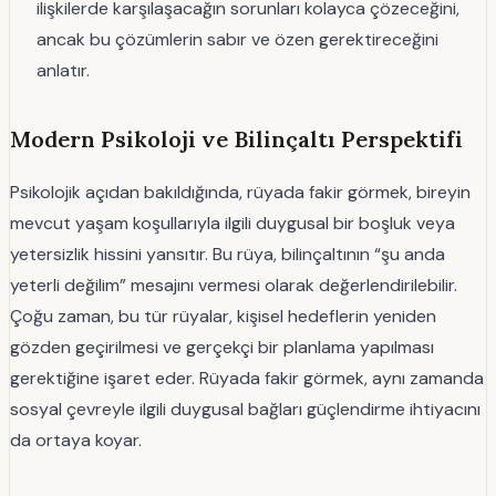
ilişkilerde karşılaşacağın sorunları kolayca çözeceğini,
ancak bu çözümlerin sabır ve özen gerektireceğini
anlatır.
Modern Psikoloji ve Bilinçaltı Perspektifi
Psikolojik açıdan bakıldığında, rüyada fakir görmek, bireyin
mevcut yaşam koşullarıyla ilgili duygusal bir boşluk veya
yetersizlik hissini yansıtır. Bu rüya, bilinçaltının “şu anda
yeterli değilim” mesajını vermesi olarak değerlendirilebilir.
Çoğu zaman, bu tür rüyalar, kişisel hedeflerin yeniden
gözden geçirilmesi ve gerçekçi bir planlama yapılması
gerektiğine işaret eder. Rüyada fakir görmek, aynı zamanda
sosyal çevreyle ilgili duygusal bağları güçlendirme ihtiyacını
da ortaya koyar.