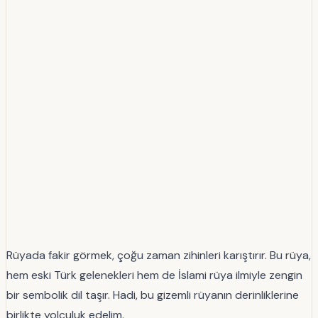
Rüyada fakir görmek, çoğu zaman zihinleri karıştırır. Bu rüya,
hem eski Türk gelenekleri hem de İslami rüya ilmiyle zengin
bir sembolik dil taşır. Hadi, bu gizemli rüyanın derinliklerine
birlikte yolculuk edelim.