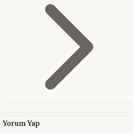
Yorum Yap