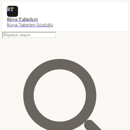
RT
Rüya Tabirleri
Rüya Tabirleri Sözlüğü