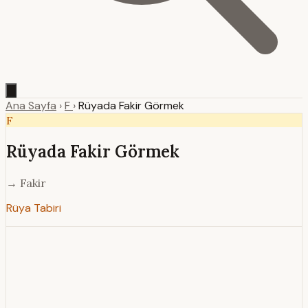
Ana Sayfa
›
F
›
Rüyada Fakir Görmek
F
Rüyada Fakir Görmek
→ Fakir
Rüya Tabiri