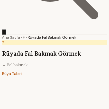
Ana Sayfa
›
F
›
Rüyada Fal Bakmak Görmek
F
Rüyada Fal Bakmak Görmek
→ Fal bakmak
Rüya Tabiri