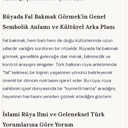
Rüyada Fal Bakmak Görmek’in Genel
Sembolik Anlamı ve Kültürel Arka Planı
Fal bakmak, hem batı hem de doğu kültürlerinde uzun
yıllardır varlığını sürdüren bir ritüeldir. Rüyada fal bakmak
görmek, genellikle geleceğe dair merak, bilinmezlik ve
kontrol arayışını simgeler. Türk halkının rüya anlatımında
“fal” kelimesi, bir kişinin yaşamının yönünü belirleyecek
önemli bir dönüm noktasını işaret eder. Bu rüya, rüya
sahibinin içsel dünyasında bir “kıymetli harita” aradığını,
hayatının haritasını yeniden çizmek istediğini gösterir.
İslami Rüya Ilmi ve Geleneksel Türk
Yorumlarına Göre Yorum