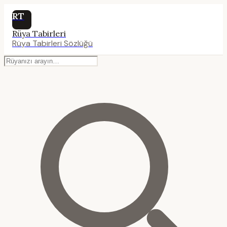
RT
Rüya Tabirleri
Rüya Tabirleri Sözlüğü