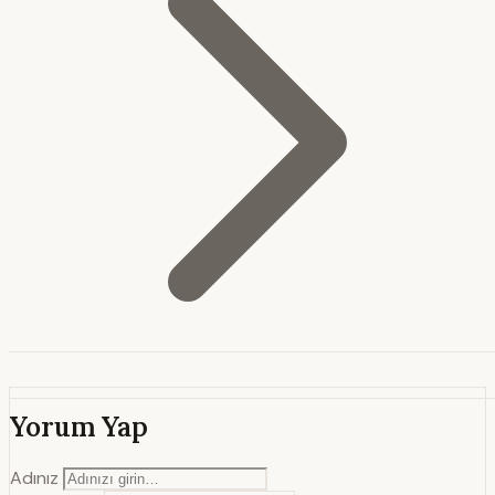
Yorum Yap
Adınız