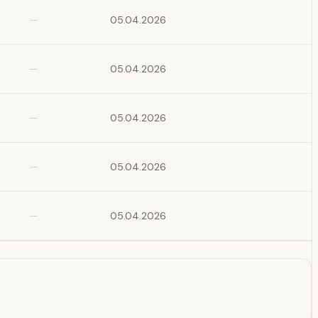
—
05.04.2026
—
05.04.2026
—
05.04.2026
—
05.04.2026
—
05.04.2026