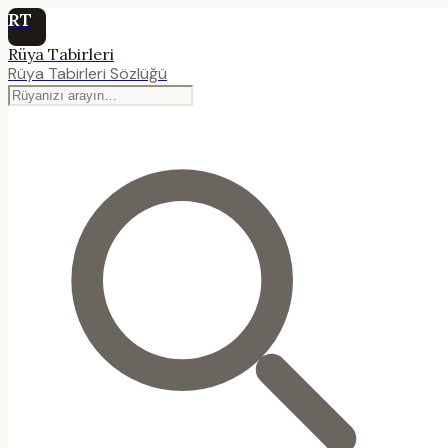
RT
Rüya Tabirleri
Rüya Tabirleri Sözlüğü