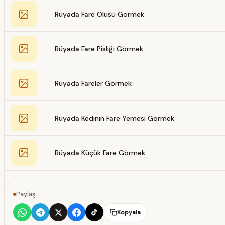
Rüyada Fare Ölüsü Görmek
Rüyada Fare Pisliği Görmek
Rüyada Fareler Görmek
Rüyada Kedinin Fare Yemesi Görmek
Rüyada Küçük Fare Görmek
Paylaş
Kopyala