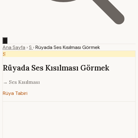
Ana Sayfa
›
S
›
Rüyada Ses Kısılması Görmek
S
Rüyada Ses Kısılması Görmek
→ Ses Kısılması
Rüya Tabiri