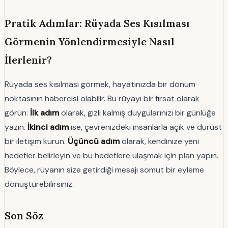
Pratik Adımlar: Rüyada Ses Kısılması
Görmenin Yönlendirmesiyle Nasıl
İlerlenir?
Rüyada ses kısılması görmek, hayatınızda bir dönüm
noktasının habercisi olabilir. Bu rüyayı bir fırsat olarak
görün:
İlk adım
olarak, gizli kalmış duygularınızı bir günlüğe
yazın.
İkinci adım
ise, çevrenizdeki insanlarla açık ve dürüst
bir iletişim kurun.
Üçüncü adım
olarak, kendinize yeni
hedefler belirleyin ve bu hedeflere ulaşmak için plan yapın.
Böylece, rüyanın size getirdiği mesajı somut bir eyleme
dönüştürebilirsiniz.
Son Söz