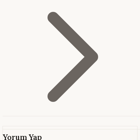
Yorum Yap