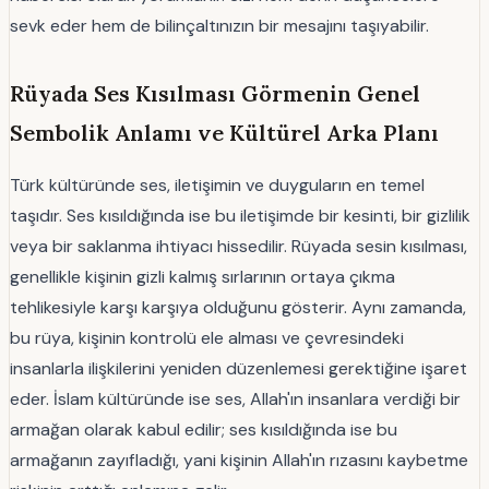
sevk eder hem de bilinçaltınızın bir mesajını taşıyabilir.
Rüyada Ses Kısılması Görmenin Genel
Sembolik Anlamı ve Kültürel Arka Planı
Türk kültüründe ses, iletişimin ve duyguların en temel
taşıdır. Ses kısıldığında ise bu iletişimde bir kesinti, bir gizlilik
veya bir saklanma ihtiyacı hissedilir. Rüyada sesin kısılması,
genellikle kişinin gizli kalmış sırlarının ortaya çıkma
tehlikesiyle karşı karşıya olduğunu gösterir. Aynı zamanda,
bu rüya, kişinin kontrolü ele alması ve çevresindeki
insanlarla ilişkilerini yeniden düzenlemesi gerektiğine işaret
eder. İslam kültüründe ise ses, Allah'ın insanlara verdiği bir
armağan olarak kabul edilir; ses kısıldığında ise bu
armağanın zayıfladığı, yani kişinin Allah'ın rızasını kaybetme