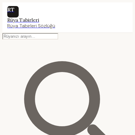
RT
Rüya Tabirleri
Rüya Tabirleri Sözlüğü