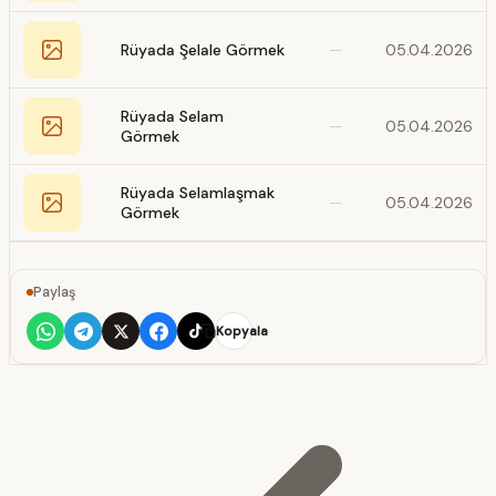
Rüyada Şelale Görmek
—
05.04.2026
Rüyada Selam
—
05.04.2026
Görmek
Rüyada Selamlaşmak
—
05.04.2026
Görmek
Paylaş
Kopyala