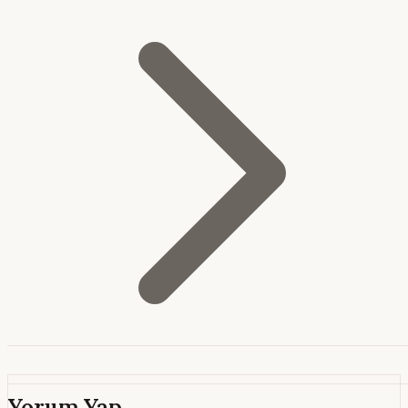
Yorum Yap