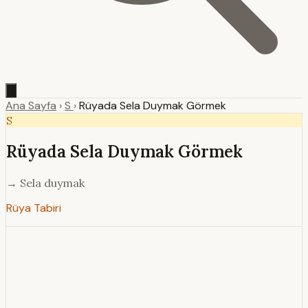
Ana Sayfa
›
S
›
Rüyada Sela Duymak Görmek
S
Rüyada Sela Duymak Görmek
→ Sela duymak
Rüya Tabiri