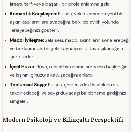
fırsatı, terfi veya başarılı bir proje anlamına gelir.
Romantik Karşılaşma:
Bu ses, yakın zamanda yeni bir
aşkın kapılarını aralayacağını, belki de evlilik yolunda
ilerleyeceğinizi gösterir.
Maddi İyileşme:
Sela sesi, maddi sıkıntıların sona ereceği
ve beklenmedik bir gelir kaynağının ortaya çıkacağına
işaret eder.
İçsel Huzur:
Rüya, ruhsal bir arınma sürecinin başladığını
ve kişinin iç huzura kavuşacağını anlatır.
Toplumsal Saygı:
Bu ses, çevrenizdeki insanların sizi
takdir edeceği ve saygı duyacağı bir döneme girdiğinizi
simgeler.
Modern Psikoloji ve Bilinçaltı Perspektifi