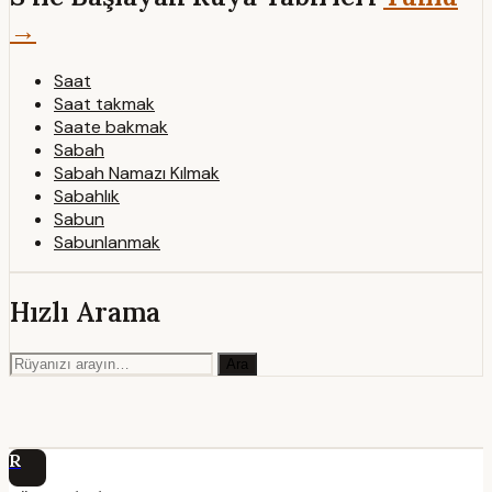
→
Saat
Saat takmak
Saate bakmak
Sabah
Sabah Namazı Kılmak
Sabahlık
Sabun
Sabunlanmak
Hızlı Arama
Ara
R