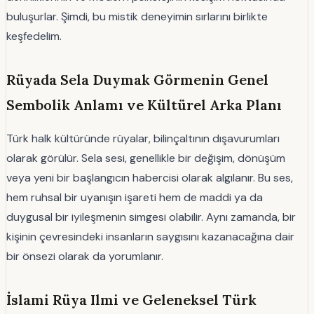
buluşurlar. Şimdi, bu mistik deneyimin sırlarını birlikte
keşfedelim.
Rüyada Sela Duymak Görmenin Genel
Sembolik Anlamı ve Kültürel Arka Planı
Türk halk kültüründe rüyalar, bilinçaltının dışavurumları
olarak görülür. Sela sesi, genellikle bir değişim, dönüşüm
veya yeni bir başlangıcın habercisi olarak algılanır. Bu ses,
hem ruhsal bir uyanışın işareti hem de maddi ya da
duygusal bir iyileşmenin simgesi olabilir. Aynı zamanda, bir
kişinin çevresindeki insanların saygısını kazanacağına dair
bir önsezi olarak da yorumlanır.
İslami Rüya Ilmi ve Geleneksel Türk