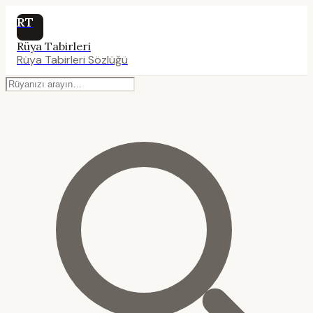
RT
Rüya Tabirleri
Rüya Tabirleri Sözlüğü