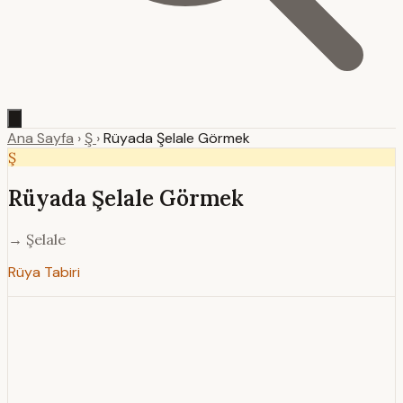
Ana Sayfa
›
Ş
›
Rüyada Şelale Görmek
Ş
Rüyada Şelale Görmek
→ Şelale
Rüya Tabiri