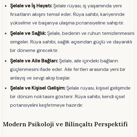
Şelale ve İş Hayatı:
Şelale rüyası, iş yaşamında yeni
fırsatların akışını temsil eder. Rüya sahibi, kariyerinde
yükselme ve başarıya ulaşma potansiyeline sahiptir.
Şelale ve Sağlık:
Şelale, bedenin ve ruhun temizlenmesini
simgeler. Rüya sahibi, sağlık açısından güçlü ve dayanıklı
bir döneme girecektir.
Şelale ve Aile Bağları:
Şelale, aile içindeki bağların
güçlenmesini ifade eder. Aile fertleri arasında yeni bir
anlayış ve sevgi akışı başlar.
Şelale ve Kişisel Gelişim:
Şelale rüyası, kişisel gelişimde
bir dönüm noktasını gösterir. Rüya sahibi, kendi içsel
potansiyelini keşfetmeye hazırdır.
Modern Psikoloji ve Bilinçaltı Perspektifi