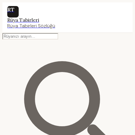
RT
Rüya Tabirleri
Rüya Tabirleri Sözlüğü