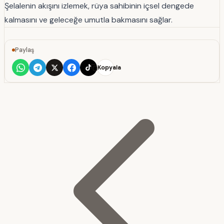
Şelalenin akışını izlemek, rüya sahibinin içsel dengede
kalmasını ve geleceğe umutla bakmasını sağlar.
Paylaş
Kopyala