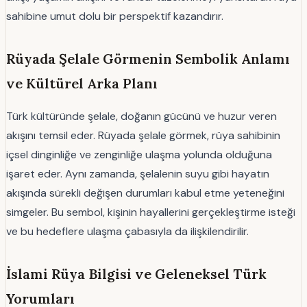
sahibine umut dolu bir perspektif kazandırır.
Rüyada Şelale Görmenin Sembolik Anlamı
ve Kültürel Arka Planı
Türk kültüründe şelale, doğanın gücünü ve huzur veren
akışını temsil eder. Rüyada şelale görmek, rüya sahibinin
içsel dinginliğe ve zenginliğe ulaşma yolunda olduğuna
işaret eder. Aynı zamanda, şelalenin suyu gibi hayatın
akışında sürekli değişen durumları kabul etme yeteneğini
simgeler. Bu sembol, kişinin hayallerini gerçekleştirme isteği
ve bu hedeflere ulaşma çabasıyla da ilişkilendirilir.
İslami Rüya Bilgisi ve Geleneksel Türk
Yorumları