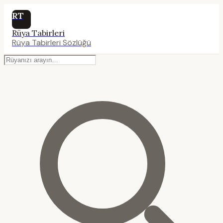
RT
Rüya Tabirleri
Rüya Tabirleri Sözlüğü