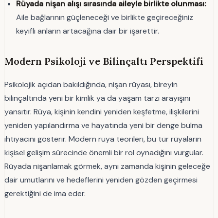
Rüyada nişan alışı sırasında aileyle birlikte olunması:
Aile bağlarının güçleneceği ve birlikte geçireceğiniz
keyifli anların artacağına dair bir işarettir.
Modern Psikoloji ve Bilinçaltı Perspektifi
Psikolojik açıdan bakıldığında, nişan rüyası, bireyin
bilinçaltında yeni bir kimlik ya da yaşam tarzı arayışını
yansıtır. Rüya, kişinin kendini yeniden keşfetme, ilişkilerini
yeniden yapılandırma ve hayatında yeni bir denge bulma
ihtiyacını gösterir. Modern rüya teorileri, bu tür rüyaların
kişisel gelişim sürecinde önemli bir rol oynadığını vurgular.
Rüyada nişanlamak görmek, aynı zamanda kişinin geleceğe
dair umutlarını ve hedeflerini yeniden gözden geçirmesi
gerektiğini de ima eder.