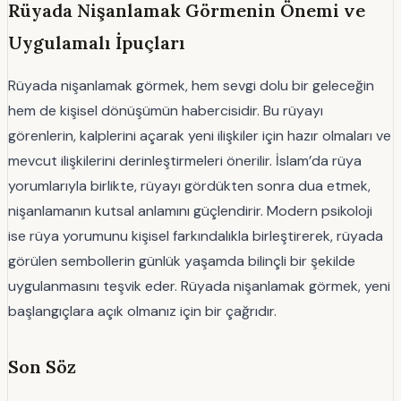
Rüyada Nişanlamak Görmenin Önemi ve
Uygulamalı İpuçları
Rüyada nişanlamak görmek, hem sevgi dolu bir geleceğin
hem de kişisel dönüşümün habercisidir. Bu rüyayı
görenlerin, kalplerini açarak yeni ilişkiler için hazır olmaları ve
mevcut ilişkilerini derinleştirmeleri önerilir. İslam’da rüya
yorumlarıyla birlikte, rüyayı gördükten sonra dua etmek,
nişanlamanın kutsal anlamını güçlendirir. Modern psikoloji
ise rüya yorumunu kişisel farkındalıkla birleştirerek, rüyada
görülen sembollerin günlük yaşamda bilinçli bir şekilde
uygulanmasını teşvik eder. Rüyada nişanlamak görmek, yeni
başlangıçlara açık olmanız için bir çağrıdır.
Son Söz