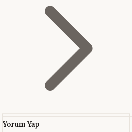
Yorum Yap