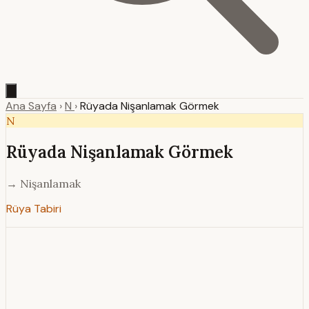
Ana Sayfa
›
N
›
Rüyada Nişanlamak Görmek
N
Rüyada Nişanlamak Görmek
→ Nişanlamak
Rüya Tabiri