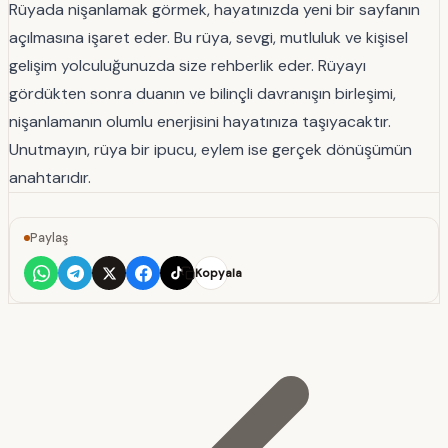
Rüyada nişanlamak görmek, hayatınızda yeni bir sayfanın
açılmasına işaret eder. Bu rüya, sevgi, mutluluk ve kişisel
gelişim yolculuğunuzda size rehberlik eder. Rüyayı
gördükten sonra duanın ve bilinçli davranışın birleşimi,
nişanlamanın olumlu enerjisini hayatınıza taşıyacaktır.
Unutmayın, rüya bir ipucu, eylem ise gerçek dönüşümün
anahtarıdır.
Paylaş
Kopyala