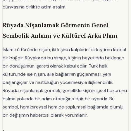
dünyasına birlikte adım atalım.
Rüyada Nişanlamak Görmenin Genel
Sembolik Anlamı ve Kültürel Arka Planı
İslam kültüründe nişan, iki kişinin kalplerini birleştiren kutsal
bir bağdır. Rüyalarda bu simge, kişinin hayatında beklenen
bir dönüşümün işareti olarak kabul edilir. Türk halk
kültüründe ise nişan, aile bağlarının güçlenmesi, yeni
başlangıçlar ve mutluluğun yücelmesiyle ilişkilendirilir.
Rüyada nişanlamak görmek, genellikle kişinin içsel huzurunu
bulma yolunda bir adım atacağına dair bir uyarıdır. Bu
sembol, hem bireysel hem de toplumsal bağlamda olumlu
bir değişimin habercisi olarak yorumlanır.