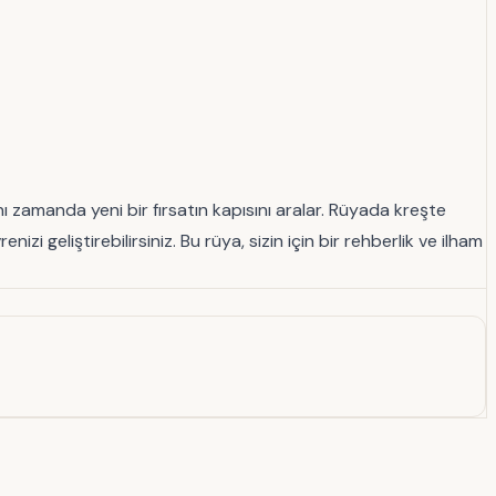
ı zamanda yeni bir fırsatın kapısını aralar. Rüyada kreşte
i geliştirebilirsiniz. Bu rüya, sizin için bir rehberlik ve ilham