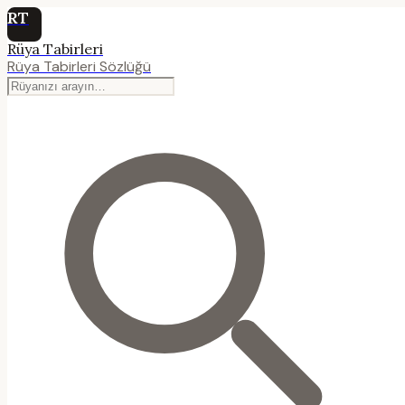
RT
Rüya Tabirleri
Rüya Tabirleri Sözlüğü