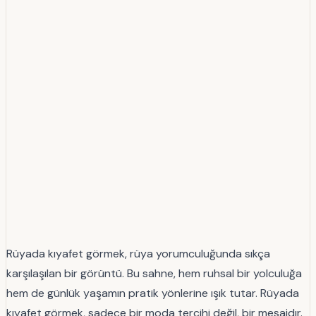
Rüyada kıyafet görmek, rüya yorumculuğunda sıkça
karşılaşılan bir görüntü. Bu sahne, hem ruhsal bir yolculuğa
hem de günlük yaşamın pratik yönlerine ışık tutar. Rüyada
kıyafet görmek, sadece bir moda tercihi değil, bir mesajdır.