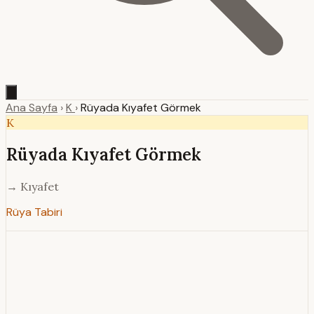
Ana Sayfa
›
K
›
Rüyada Kıyafet Görmek
K
Rüyada Kıyafet Görmek
→ Kıyafet
Rüya Tabiri