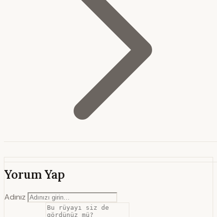
Yorum Yap
Adınız