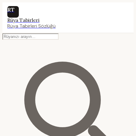
RT
Rüya Tabirleri
Rüya Tabirleri Sözlüğü