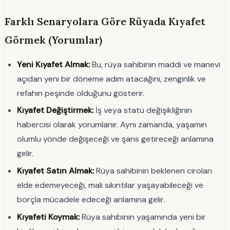
Farklı Senaryolara Göre Rüyada Kıyafet
Görmek (Yorumlar)
Yeni Kıyafet Almak:
Bu, rüya sahibinin maddi ve manevi
açıdan yeni bir döneme adım atacağını, zenginlik ve
refahın peşinde olduğunu gösterir.
Kıyafet Değiştirmek:
İş veya statü değişikliğinin
habercisi olarak yorumlanır. Aynı zamanda, yaşamın
olumlu yönde değişeceği ve şans getireceği anlamına
gelir.
Kıyafet Satın Almak:
Rüya sahibinin beklenen ciroları
elde edemeyeceği, mali sıkıntılar yaşayabileceği ve
borçla mücadele edeceği anlamına gelir.
Kıyafeti Koymak:
Rüya sahibinin yaşamında yeni bir