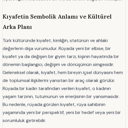
Kıyafetin Sembolik Anlamı ve Kültürel
Arka Planı
Türk kültüründe kıyafet, kimliğin, statünün ve ahlaki
değerlerin dışa vurumudur. Rüyada yeni bir elbise, bir
kıyafet ya da değişen bir giyim tarzı, kişinin hayatında bir
dönemin başlangıcı, değişim ve dönüşümün simgesidir.
Geleneksel olarak, kıyafet, hem bireyin içsel dünyasını hem
de toplumsal ilişkilerini yansıtan bir araç olarak görülür.
Rüyada bir kadın tarafından verilen kıyafet, o kadının
yaşam tarzının, tutumunun ve enerjisinin bir yansımasıdır.
Bu nedenle, rüyada görülen kıyafet, rüya sahibinin
yaşamında yeni bir perspektif, yeni bir hedef veya yeni bir
sorumluluk getirebilir.