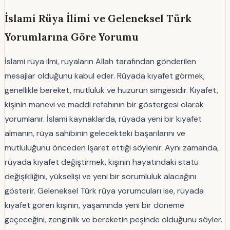
İslami Rüya İlimi ve Geleneksel Türk
Yorumlarına Göre Yorumu
İslami rüya ilmi, rüyaların Allah tarafından gönderilen
mesajlar olduğunu kabul eder. Rüyada kıyafet görmek,
genellikle bereket, mutluluk ve huzurun simgesidir. Kıyafet,
kişinin manevi ve maddi refahının bir göstergesi olarak
yorumlanır. İslami kaynaklarda, rüyada yeni bir kıyafet
almanın, rüya sahibinin gelecekteki başarılarını ve
mutluluğunu önceden işaret ettiği söylenir. Aynı zamanda,
rüyada kıyafet değiştirmek, kişinin hayatındaki statü
değişikliğini, yükselişi ve yeni bir sorumluluk alacağını
gösterir. Geleneksel Türk rüya yorumcuları ise, rüyada
kıyafet gören kişinin, yaşamında yeni bir döneme
geçeceğini, zenginlik ve bereketin peşinde olduğunu söyler.