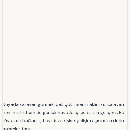
Rüyada karavan görmek, pek çok insanın aklını kurcalayan,
hem mistik hem de günlük hayatla iç içe bir simge içerir. Bu
rüya, aile bağları, iş hayatı ve kişisel gelişim açısından derin
anlamlar taşır.