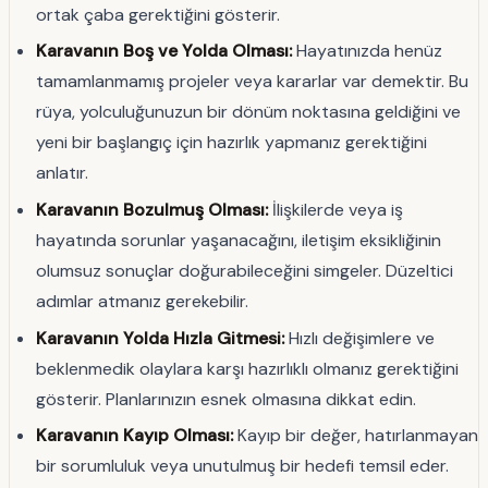
ortak çaba gerektiğini gösterir.
Karavanın Boş ve Yolda Olması:
Hayatınızda henüz
tamamlanmamış projeler veya kararlar var demektir. Bu
rüya, yolculuğunuzun bir dönüm noktasına geldiğini ve
yeni bir başlangıç için hazırlık yapmanız gerektiğini
anlatır.
Karavanın Bozulmuş Olması:
İlişkilerde veya iş
hayatında sorunlar yaşanacağını, iletişim eksikliğinin
olumsuz sonuçlar doğurabileceğini simgeler. Düzeltici
adımlar atmanız gerekebilir.
Karavanın Yolda Hızla Gitmesi:
Hızlı değişimlere ve
beklenmedik olaylara karşı hazırlıklı olmanız gerektiğini
gösterir. Planlarınızın esnek olmasına dikkat edin.
Karavanın Kayıp Olması:
Kayıp bir değer, hatırlanmayan
bir sorumluluk veya unutulmuş bir hedefi temsil eder.