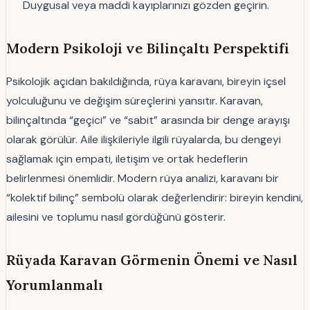
Duygusal veya maddi kayıplarınızı gözden geçirin.
Modern Psikoloji ve Bilinçaltı Perspektifi
Psikolojik açıdan bakıldığında, rüya karavanı, bireyin içsel
yolculuğunu ve değişim süreçlerini yansıtır. Karavan,
bilinçaltında “geçici” ve “sabit” arasında bir denge arayışı
olarak görülür. Aile ilişkileriyle ilgili rüyalarda, bu dengeyi
sağlamak için empati, iletişim ve ortak hedeflerin
belirlenmesi önemlidir. Modern rüya analizi, karavanı bir
“kolektif bilinç” sembolü olarak değerlendirir: bireyin kendini,
ailesini ve toplumu nasıl gördüğünü gösterir.
Rüyada Karavan Görmenin Önemi ve Nasıl
Yorumlanmalı