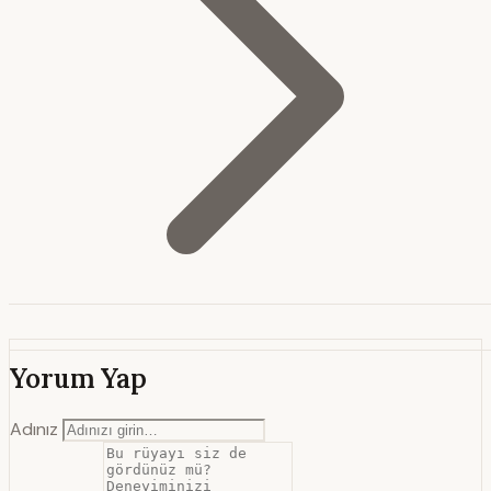
Yorum Yap
Adınız