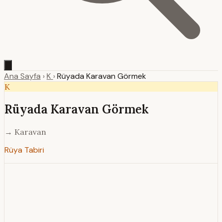
Ana Sayfa
›
K
›
Rüyada Karavan Görmek
K
Rüyada Karavan Görmek
→ Karavan
Rüya Tabiri