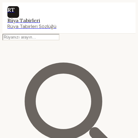
RT
Rüya Tabirleri
Rüya Tabirleri Sözlüğü