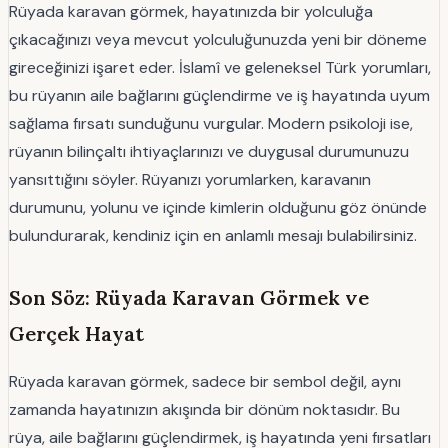
Rüyada karavan görmek, hayatınızda bir yolculuğa
çıkacağınızı veya mevcut yolculuğunuzda yeni bir döneme
gireceğinizi işaret eder. İslamî ve geleneksel Türk yorumları,
bu rüyanın aile bağlarını güçlendirme ve iş hayatında uyum
sağlama fırsatı sunduğunu vurgular. Modern psikoloji ise,
rüyanın bilinçaltı ihtiyaçlarınızı ve duygusal durumunuzu
yansıttığını söyler. Rüyanızı yorumlarken, karavanın
durumunu, yolunu ve içinde kimlerin olduğunu göz önünde
bulundurarak, kendiniz için en anlamlı mesajı bulabilirsiniz.
Son Söz: Rüyada Karavan Görmek ve
Gerçek Hayat
Rüyada karavan görmek, sadece bir sembol değil, aynı
zamanda hayatınızın akışında bir dönüm noktasıdır. Bu
rüya, aile bağlarını güçlendirmek, iş hayatında yeni fırsatları