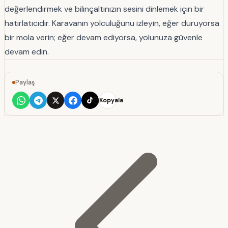
değerlendirmek ve bilinçaltınızın sesini dinlemek için bir
hatırlatıcıdır. Karavanın yolculuğunu izleyin, eğer duruyorsa
bir mola verin; eğer devam ediyorsa, yolunuza güvenle
devam edin.
Paylaş
Kopyala