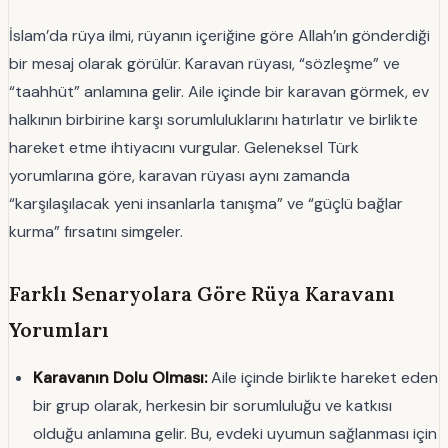
İslam’da rüya ilmi, rüyanın içeriğine göre Allah’ın gönderdiği
bir mesaj olarak görülür. Karavan rüyası, “sözleşme” ve
“taahhüt” anlamına gelir. Aile içinde bir karavan görmek, ev
halkının birbirine karşı sorumluluklarını hatırlatır ve birlikte
hareket etme ihtiyacını vurgular. Geleneksel Türk
yorumlarına göre, karavan rüyası aynı zamanda
“karşılaşılacak yeni insanlarla tanışma” ve “güçlü bağlar
kurma” fırsatını simgeler.
Farklı Senaryolara Göre Rüya Karavanı
Yorumları
Karavanın Dolu Olması:
Aile içinde birlikte hareket eden
bir grup olarak, herkesin bir sorumluluğu ve katkısı
olduğu anlamına gelir. Bu, evdeki uyumun sağlanması için