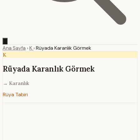
Ana Sayfa
›
K
›
Rüyada Karanlık Görmek
K
Rüyada Karanlık Görmek
→ Karanlık
Rüya Tabiri