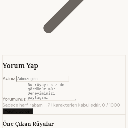
Yorum Yap
Adınız
Yorumunuz
Sadece harf, rakam . , ? ! karakterleri kabul edilir.
0 / 1000
Yorumu Gönder
Öne Çıkan Rüyalar