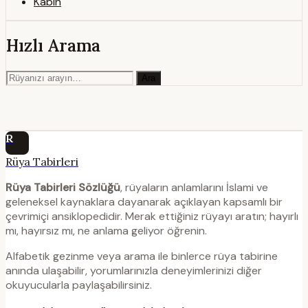
Kabin
Hızlı Arama
Ara
R
Rüya Tabirleri
Rüya Tabirleri Sözlüğü
, rüyaların anlamlarını İslami ve
geleneksel kaynaklara dayanarak açıklayan kapsamlı bir
çevrimiçi ansiklopedidir. Merak ettiğiniz rüyayı aratın; hayırlı
mı, hayırsız mı, ne anlama geliyor öğrenin.
Alfabetik gezinme veya arama ile binlerce rüya tabirine
anında ulaşabilir, yorumlarınızla deneyimlerinizi diğer
okuyucularla paylaşabilirsiniz.