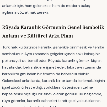
anlamak için, hem geleneksel hem de modern bakış
açılarına göz atmak gerekir.
Rüyada Karanlık Görmenin Genel Sembolik
Anlamı ve Kültürel Arka Planı
Türk halk kültüründe karanlık, genellikle bilinmezlik ve tehlike
sembolüdür. Aynı zamanda gölgeler içinde saklı kalmış bir
potansiyeli de temsil eder. Rüyada karanlık görmek, kişinin
hayatındaki belirsizliklere işaret eder; fakat aynı zamanda
karanlıkta gizli kalan bir fırsatın da habercisi olabilir.
Geleneksel anlatılarda, karanlık bir ortamda ilerlemek, kişinin
içsel gücünü test ettiği, zorlukların üstesinden gelme
kapasitesini ölçtüğü bir sınav olarak görülür. Bu bağlamda,
rüya görenler, karanlık sahneleri kendi içsel yolculuklarının