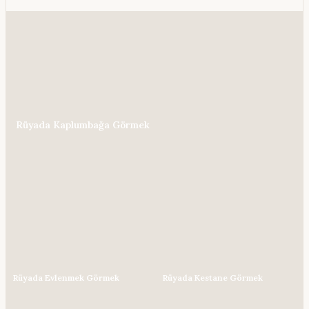
Rüyada Kaplumbağa Görmek
Rüyada Evlenmek Görmek
Rüyada Kestane Görmek