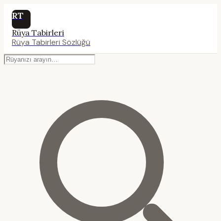
RT
Rüya Tabirleri
Rüya Tabirleri Sözlüğü