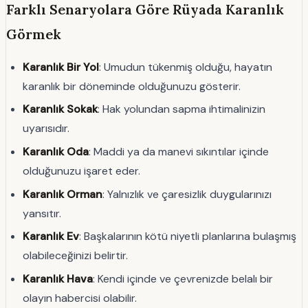
Farklı Senaryolara Göre Rüyada Karanlık
Görmek
Karanlık Bir Yol
: Umudun tükenmiş olduğu, hayatın
karanlık bir döneminde olduğunuzu gösterir.
Karanlık Sokak
: Hak yolundan sapma ihtimalinizin
uyarısıdır.
Karanlık Oda
: Maddi ya da manevi sıkıntılar içinde
olduğunuzu işaret eder.
Karanlık Orman
: Yalnızlık ve çaresizlik duygularınızı
yansıtır.
Karanlık Ev
: Başkalarının kötü niyetli planlarına bulaşmış
olabileceğinizi belirtir.
Karanlık Hava
: Kendi içinde ve çevrenizde belalı bir
olayın habercisi olabilir.