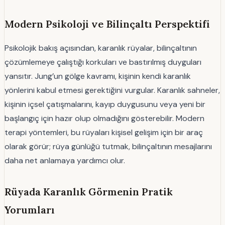
Modern Psikoloji ve Bilinçaltı Perspektifi
Psikolojik bakış açısından, karanlık rüyalar, bilinçaltının
çözümlemeye çalıştığı korkuları ve bastırılmış duyguları
yansıtır. Jung’un gölge kavramı, kişinin kendi karanlık
yönlerini kabul etmesi gerektiğini vurgular. Karanlık sahneler,
kişinin içsel çatışmalarını, kayıp duygusunu veya yeni bir
başlangıç için hazır olup olmadığını gösterebilir. Modern
terapi yöntemleri, bu rüyaları kişisel gelişim için bir araç
olarak görür; rüya günlüğü tutmak, bilinçaltının mesajlarını
daha net anlamaya yardımcı olur.
Rüyada Karanlık Görmenin Pratik
Yorumları