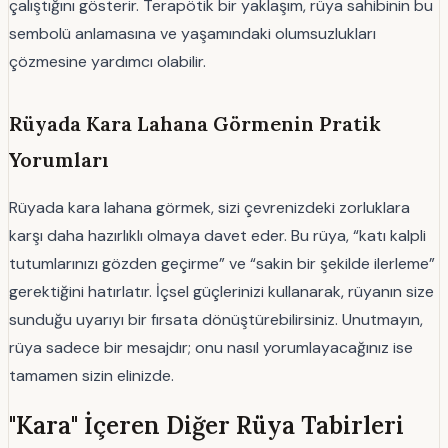
çalıştığını gösterir. Terapötik bir yaklaşım, rüya sahibinin bu
sembolü anlamasına ve yaşamındaki olumsuzlukları
çözmesine yardımcı olabilir.
Rüyada Kara Lahana Görmenin Pratik
Yorumları
Rüyada kara lahana görmek, sizi çevrenizdeki zorluklara
karşı daha hazırlıklı olmaya davet eder. Bu rüya, “katı kalpli
tutumlarınızı gözden geçirme” ve “sakin bir şekilde ilerleme”
gerektiğini hatırlatır. İçsel güçlerinizi kullanarak, rüyanın size
sunduğu uyarıyı bir fırsata dönüştürebilirsiniz. Unutmayın,
rüya sadece bir mesajdır; onu nasıl yorumlayacağınız ise
tamamen sizin elinizde.
"Kara" İçeren Diğer Rüya Tabirleri