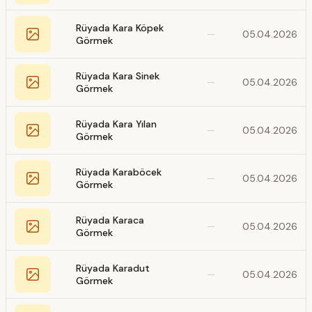
Rüyada Kara Köpek
—
05.04.2026
Görmek
Rüyada Kara Sinek
—
05.04.2026
Görmek
Rüyada Kara Yılan
—
05.04.2026
Görmek
Rüyada Karaböcek
—
05.04.2026
Görmek
Rüyada Karaca
—
05.04.2026
Görmek
Rüyada Karadut
—
05.04.2026
Görmek