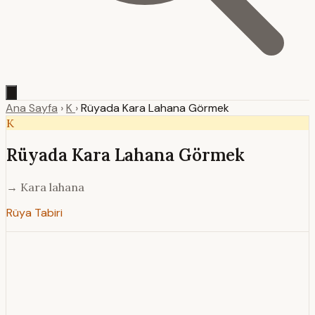
Ana Sayfa
›
K
›
Rüyada Kara Lahana Görmek
K
Rüyada Kara Lahana Görmek
→ Kara lahana
Rüya Tabiri