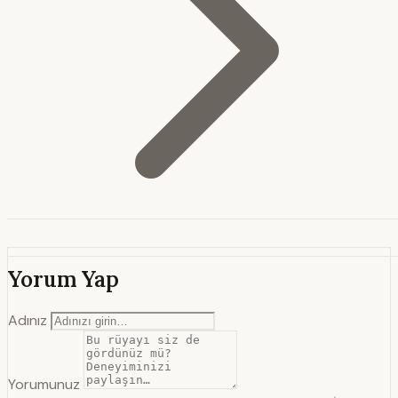
Yorum Yap
Adınız
Yorumunuz