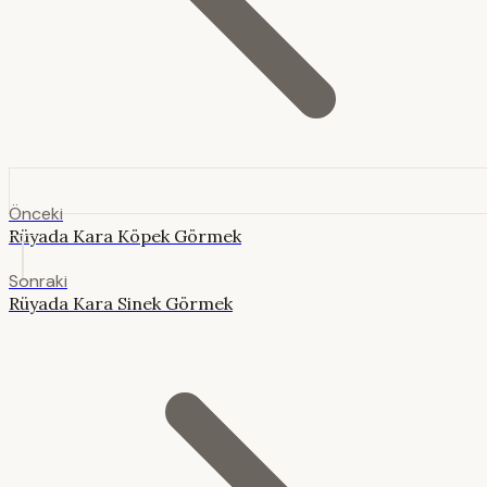
Önceki
Rüyada Kara Köpek Görmek
Sonraki
Rüyada Kara Sinek Görmek