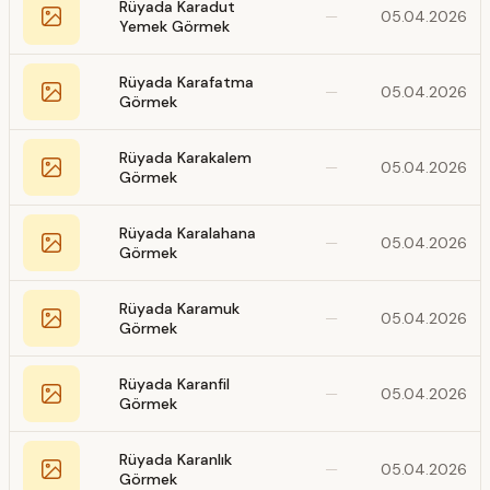
Rüyada Karadut
—
05.04.2026
Yemek Görmek
Rüyada Karafatma
—
05.04.2026
Görmek
Rüyada Karakalem
—
05.04.2026
Görmek
Rüyada Karalahana
—
05.04.2026
Görmek
Rüyada Karamuk
—
05.04.2026
Görmek
Rüyada Karanfil
—
05.04.2026
Görmek
Rüyada Karanlık
—
05.04.2026
Görmek