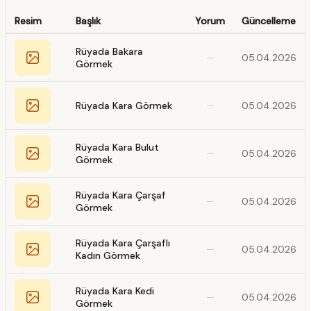
Resim
Başlık
Yorum
Güncelleme
Rüyada Bakara
—
05.04.2026
Görmek
Rüyada Kara Görmek
—
05.04.2026
Rüyada Kara Bulut
—
05.04.2026
Görmek
Rüyada Kara Çarşaf
—
05.04.2026
Görmek
Rüyada Kara Çarşaflı
—
05.04.2026
Kadın Görmek
Rüyada Kara Kedi
—
05.04.2026
Görmek