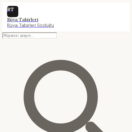
RT
Rüya Tabirleri
Rüya Tabirleri Sözlüğü