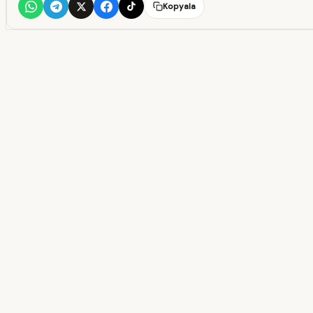
Kopyala