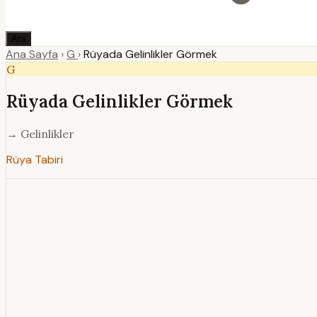
Ara
Ana Sayfa
›
G
›
Rüyada Gelinlikler Görmek
G
Rüyada Gelinlikler Görmek
→ Gelinlikler
Rüya Tabiri