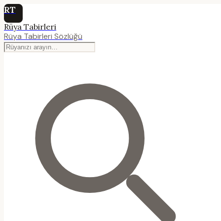
RT
Rüya Tabirleri
Rüya Tabirleri Sözlüğü