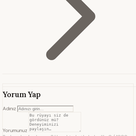
Yorum Yap
Adınız
Yorumunuz