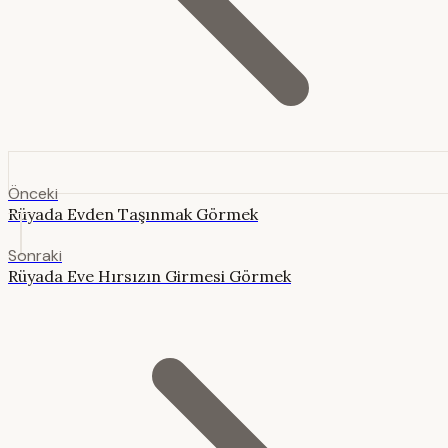
Önceki
Rüyada Evden Taşınmak Görmek
Sonraki
Rüyada Eve Hırsızın Girmesi Görmek