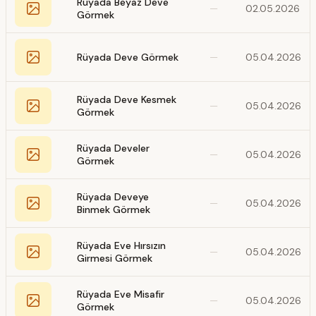
Rüyada Beyaz Deve
—
02.05.2026
Görmek
Rüyada Deve Görmek
—
05.04.2026
Rüyada Deve Kesmek
—
05.04.2026
Görmek
Rüyada Develer
—
05.04.2026
Görmek
Rüyada Deveye
—
05.04.2026
Binmek Görmek
Rüyada Eve Hırsızın
—
05.04.2026
Girmesi Görmek
Rüyada Eve Misafir
—
05.04.2026
Görmek