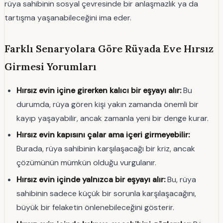
rüya sahibinin sosyal çevresinde bir anlaşmazlık ya da
tartışma yaşanabileceğini ima eder.
Farklı Senaryolara Göre Rüyada Eve Hırsız
Girmesi Yorumları
Hırsız evin içine girerken kalıcı bir eşyayı alır:
Bu
durumda, rüya gören kişi yakın zamanda önemli bir
kayıp yaşayabilir, ancak zamanla yeni bir denge kurar.
Hırsız evin kapısını çalar ama içeri girmeyebilir:
Burada, rüya sahibinin karşılaşacağı bir kriz, ancak
çözümünün mümkün olduğu vurgulanır.
Hırsız evin içinde yalnızca bir eşyayı alır:
Bu, rüya
sahibinin sadece küçük bir sorunla karşılaşacağını,
büyük bir felaketin önlenebileceğini gösterir.