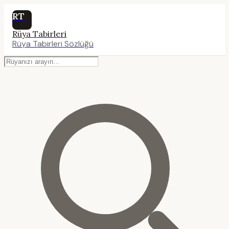
RT
Rüya Tabirleri
Rüya Tabirleri Sözlüğü