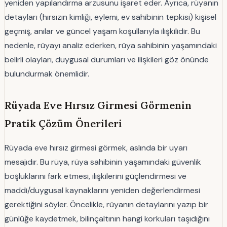
yeniden yapılandırma arzusunu işaret eder. Ayrıca, rüyanın
detayları (hırsızın kimliği, eylemi, ev sahibinin tepkisi) kişisel
geçmiş, anılar ve güncel yaşam koşullarıyla ilişkilidir. Bu
nedenle, rüyayı analiz ederken, rüya sahibinin yaşamındaki
belirli olayları, duygusal durumları ve ilişkileri göz önünde
bulundurmak önemlidir.
Rüyada Eve Hırsız Girmesi Görmenin
Pratik Çözüm Önerileri
Rüyada eve hırsız girmesi görmek, aslında bir uyarı
mesajıdır. Bu rüya, rüya sahibinin yaşamındaki güvenlik
boşluklarını fark etmesi, ilişkilerini güçlendirmesi ve
maddi/duygusal kaynaklarını yeniden değerlendirmesi
gerektiğini söyler. Öncelikle, rüyanın detaylarını yazıp bir
günlüğe kaydetmek, bilinçaltının hangi korkuları taşıdığını