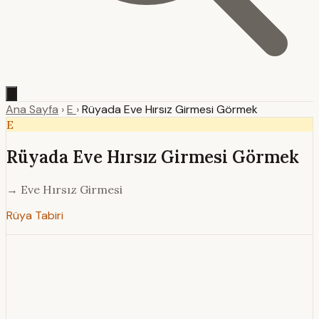
Ana Sayfa
›
E
›
Rüyada Eve Hırsız Girmesi Görmek
E
Rüyada Eve Hırsız Girmesi Görmek
→ Eve Hırsız Girmesi
Rüya Tabiri