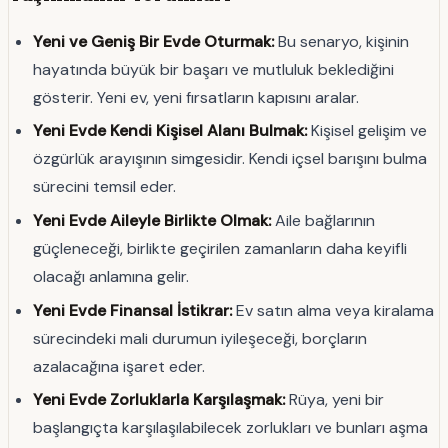
Yeni ve Geniş Bir Evde Oturmak:
Bu senaryo, kişinin
hayatında büyük bir başarı ve mutluluk beklediğini
gösterir. Yeni ev, yeni fırsatların kapısını aralar.
Yeni Evde Kendi Kişisel Alanı Bulmak:
Kişisel gelişim ve
özgürlük arayışının simgesidir. Kendi içsel barışını bulma
sürecini temsil eder.
Yeni Evde Aileyle Birlikte Olmak:
Aile bağlarının
güçleneceği, birlikte geçirilen zamanların daha keyifli
olacağı anlamına gelir.
Yeni Evde Finansal İstikrar:
Ev satın alma veya kiralama
sürecindeki mali durumun iyileşeceği, borçların
azalacağına işaret eder.
Yeni Evde Zorluklarla Karşılaşmak:
Rüya, yeni bir
başlangıçta karşılaşılabilecek zorlukları ve bunları aşma