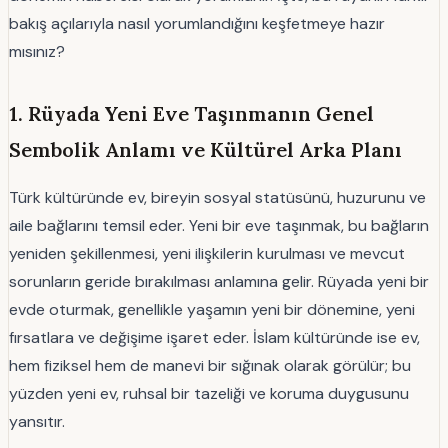
bakış açılarıyla nasıl yorumlandığını keşfetmeye hazır
mısınız?
1. Rüyada Yeni Eve Taşınmanın Genel
Sembolik Anlamı ve Kültürel Arka Planı
Türk kültüründe ev, bireyin sosyal statüsünü, huzurunu ve
aile bağlarını temsil eder. Yeni bir eve taşınmak, bu bağların
yeniden şekillenmesi, yeni ilişkilerin kurulması ve mevcut
sorunların geride bırakılması anlamına gelir. Rüyada yeni bir
evde oturmak, genellikle yaşamın yeni bir dönemine, yeni
fırsatlara ve değişime işaret eder. İslam kültüründe ise ev,
hem fiziksel hem de manevi bir sığınak olarak görülür; bu
yüzden yeni ev, ruhsal bir tazeliği ve koruma duygusunu
yansıtır.