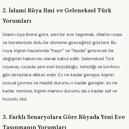
2. İslami Rüya Ilmi ve Geleneksel Türk
Yorumları
İslami rüya ilmine göre, yeni bir eve taşınmak, Allah'ın rızası
ve bereketiyle dolu bir döneme gireceğinizi gösterir. Bu
rüya, kişinin hayatında “hayır” ve “fayda” getirecek bir
değişimin habercisi olarak kabul edilir. Geleneksel Türk
rüyacısı, rüyada yeni evin büyüklüğü, temizliği ve konforu
gibi detaylara dikkat eder. Ev ne kadar genişse, kişinin
sosyal çevresi ve maddi durumu o kadar genişler; ev ne
kadar temizse, kişinin manevi durumu da o kadar saf ve
huzurlu olur.
3. Farklı Senaryolara Göre Rüyada Yeni Eve
Taşınmanın Yorumları