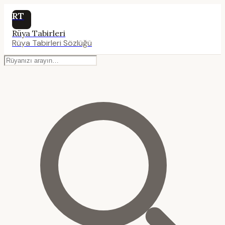
RT
Rüya Tabirleri
Rüya Tabirleri Sözlüğü