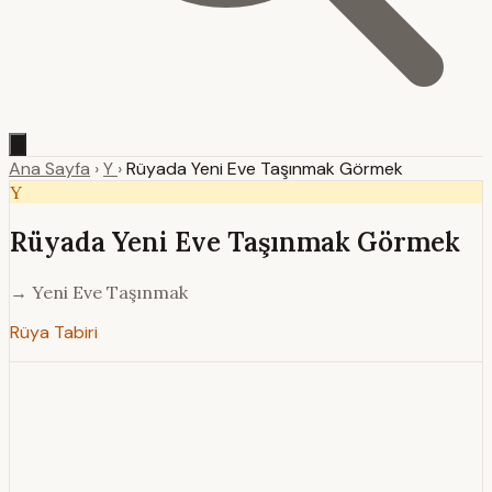
Ana Sayfa
›
Y
›
Rüyada Yeni Eve Taşınmak Görmek
Y
Rüyada Yeni Eve Taşınmak Görmek
→ Yeni Eve Taşınmak
Rüya Tabiri