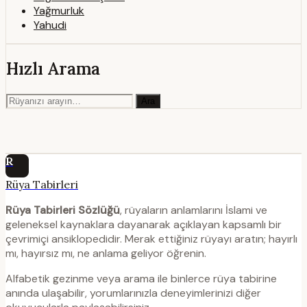
Yağmurluk
Yahudi
Hızlı Arama
Ara
R
Rüya Tabirleri
Rüya Tabirleri Sözlüğü
, rüyaların anlamlarını İslami ve
geleneksel kaynaklara dayanarak açıklayan kapsamlı bir
çevrimiçi ansiklopedidir. Merak ettiğiniz rüyayı aratın; hayırlı
mı, hayırsız mı, ne anlama geliyor öğrenin.
Alfabetik gezinme veya arama ile binlerce rüya tabirine
anında ulaşabilir, yorumlarınızla deneyimlerinizi diğer