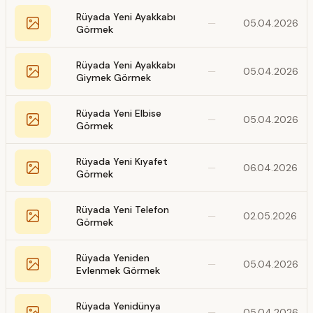
Rüyada Yeni Ayakkabı
—
05.04.2026
Görmek
Rüyada Yeni Ayakkabı
—
05.04.2026
Giymek Görmek
Rüyada Yeni Elbise
—
05.04.2026
Görmek
Rüyada Yeni Kıyafet
—
06.04.2026
Görmek
Rüyada Yeni Telefon
—
02.05.2026
Görmek
Rüyada Yeniden
—
05.04.2026
Evlenmek Görmek
Rüyada Yenidünya
—
05.04.2026