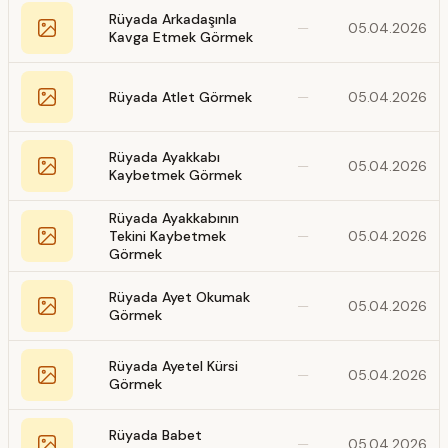
Rüyada Arkadaşınla
—
05.04.2026
Kavga Etmek Görmek
Rüyada Atlet Görmek
—
05.04.2026
Rüyada Ayakkabı
—
05.04.2026
Kaybetmek Görmek
Rüyada Ayakkabının
Tekini Kaybetmek
—
05.04.2026
Görmek
Rüyada Ayet Okumak
—
05.04.2026
Görmek
Rüyada Ayetel Kürsi
—
05.04.2026
Görmek
Rüyada Babet
—
05.04.2026