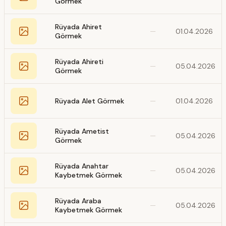
Görmek
Rüyada Ahiret
—
01.04.2026
Görmek
Rüyada Ahireti
—
05.04.2026
Görmek
Rüyada Alet Görmek
—
01.04.2026
Rüyada Ametist
—
05.04.2026
Görmek
Rüyada Anahtar
—
05.04.2026
Kaybetmek Görmek
Rüyada Araba
—
05.04.2026
Kaybetmek Görmek