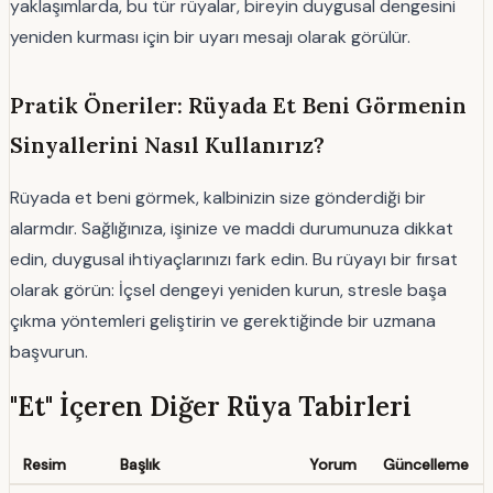
yaklaşımlarda, bu tür rüyalar, bireyin duygusal dengesini
yeniden kurması için bir uyarı mesajı olarak görülür.
Pratik Öneriler: Rüyada Et Beni Görmenin
Sinyallerini Nasıl Kullanırız?
Rüyada et beni görmek, kalbinizin size gönderdiği bir
alarmdır. Sağlığınıza, işinize ve maddi durumunuza dikkat
edin, duygusal ihtiyaçlarınızı fark edin. Bu rüyayı bir fırsat
olarak görün: İçsel dengeyi yeniden kurun, stresle başa
çıkma yöntemleri geliştirin ve gerektiğinde bir uzmana
başvurun.
"Et" İçeren Diğer Rüya Tabirleri
Resim
Başlık
Yorum
Güncelleme