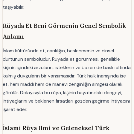
taşıyabilir.
Rüyada Et Beni Görmenin Genel Sembolik
Anlamı
İslam kültüründe et, canlılığın, beslenmenin ve cinsel
dürtünün sembolüdür. Rüyada et görünmesi, genellikle
kişinin içindeki arzuların, isteklerin ve bazen de baskı altında
kalmış duyguların bir yansımasıdır. Türk halk inanışında ise
et, hem maddi hem de manevi zenginliğin simgesi olarak
görülür. Dolayısıyla bu rüya, kişinin hayatındaki dengeyi,
ihtiyaçlarını ve beklenen fırsatları gözden geçirme ihtiyacını
işaret eder.
İslami Rüya Ilmi ve Geleneksel Türk