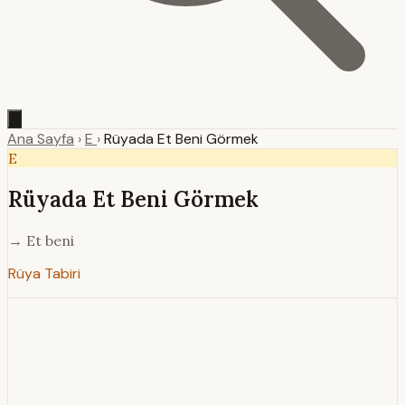
Ana Sayfa
›
E
›
Rüyada Et Beni Görmek
E
Rüyada Et Beni Görmek
→ Et beni
Rüya Tabiri