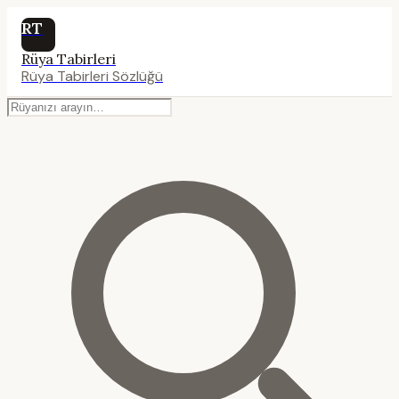
RT
Rüya Tabirleri
Rüya Tabirleri Sözlüğü