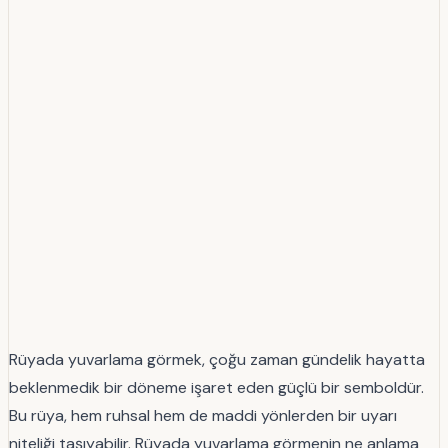
Rüyada yuvarlama görmek, çoğu zaman gündelik hayatta
beklenmedik bir döneme işaret eden güçlü bir semboldür.
Bu rüya, hem ruhsal hem de maddi yönlerden bir uyarı
niteliği taşıyabilir. Rüyada yuvarlama görmenin ne anlama