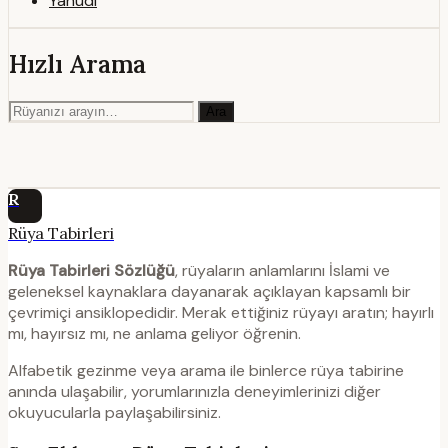
Yahudi
Hızlı Arama
Ara
R
Rüya Tabirleri
Rüya Tabirleri Sözlüğü
, rüyaların anlamlarını İslami ve
geleneksel kaynaklara dayanarak açıklayan kapsamlı bir
çevrimiçi ansiklopedidir. Merak ettiğiniz rüyayı aratın; hayırlı
mı, hayırsız mı, ne anlama geliyor öğrenin.
Alfabetik gezinme veya arama ile binlerce rüya tabirine
anında ulaşabilir, yorumlarınızla deneyimlerinizi diğer
okuyucularla paylaşabilirsiniz.