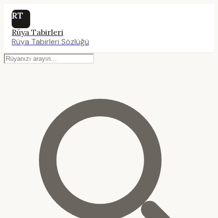
RT
Rüya Tabirleri
Rüya Tabirleri Sözlüğü