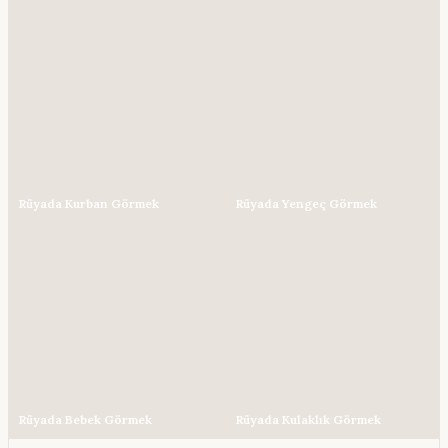
Rüyada Kurban Görmek
Rüyada Yengeç Görmek
Rüyada Bebek Görmek
Rüyada Kulaklık Görmek