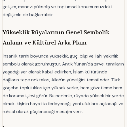
gelişim, manevi yükseliş ve toplumsal konumumuzdaki
değişimle de bağlantılıdır.
Yükseklik Rüyalarının Genel Sembolik
Anlamı ve Kültürel Arka Planı
İnsanlık tarihi boyunca yükseklik, güç, bilgi ve ilahi yakınlık
sembolü olarak görülmüştür. Antik Yunan’da zirve, tanrıların
yaşadığı yer olarak kabul edilirken, İslam kültüründe
dağların tepe noktaları, Allah’ın yüceliğini temsil eder. Türk
göçebe toplulukları için yüksek yerler, hem gözetleme hem
de koruma işlevi görür. Bu nedenle, rüyada yüksek bir yerde
olmak, kişinin hayatta ilerleyeceği, yeni ufuklara açılacağı ve
ruhsal olarak güçleneceği mesajını verir.