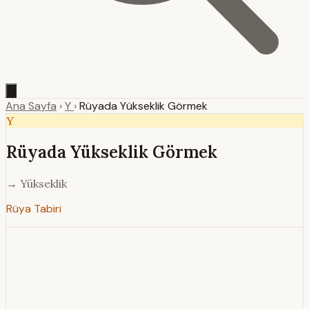
Ana Sayfa
›
Y
›
Rüyada Yükseklik Görmek
Y
Rüyada Yükseklik Görmek
→ Yükseklik
Rüya Tabiri