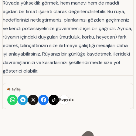
Rüyada yükseklik görmek, hem manevi hem de maddi
açıdan bir fırsat işareti olarak değerlendirilebilir. Bu rüya,
hedeflerinizi netleştirmeniz, planlarınızı gözden geçirmeniz
ve kendi potansiyelinize güvenmeniz için bir çağrıdır. Ayrıca,
rüyanın içindeki duyguları (mutluluk, korku, heyecan) fark
ederek, bilinçaltınızın size iletmeye çalıştığı mesajları daha
iyi anlayabilirsiniz. Rüyanızı bir günlüğe kaydetmek, ilerideki
davranışlarınızı ve kararlarınızı şekillendirmede size yol
gösterici olabilir.
Paylaş
Kopyala