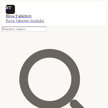
RT
Rüya Tabirleri
Rüya Tabirleri Sözlüğü