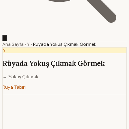
Ana Sayfa
›
Y
›
Rüyada Yokuş Çıkmak Görmek
Y
Rüyada Yokuş Çıkmak Görmek
→ Yokuş Çıkmak
Rüya Tabiri