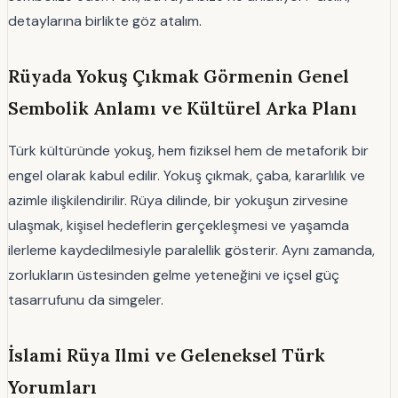
detaylarına birlikte göz atalım.
Rüyada Yokuş Çıkmak Görmenin Genel
Sembolik Anlamı ve Kültürel Arka Planı
Türk kültüründe yokuş, hem fiziksel hem de metaforik bir
engel olarak kabul edilir. Yokuş çıkmak, çaba, kararlılık ve
azimle ilişkilendirilir. Rüya dilinde, bir yokuşun zirvesine
ulaşmak, kişisel hedeflerin gerçekleşmesi ve yaşamda
ilerleme kaydedilmesiyle paralellik gösterir. Aynı zamanda,
zorlukların üstesinden gelme yeteneğini ve içsel güç
tasarrufunu da simgeler.
İslami Rüya Ilmi ve Geleneksel Türk
Yorumları