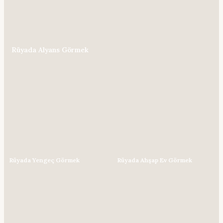
Rüyada Alyans Görmek
Rüyada Yengeç Görmek
Rüyada Ahşap Ev Görmek