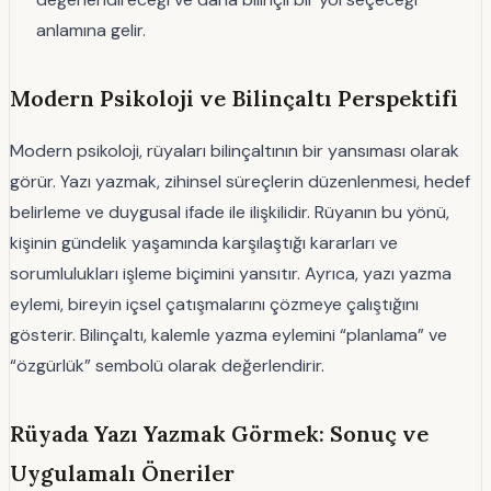
anlamına gelir.
Modern Psikoloji ve Bilinçaltı Perspektifi
Modern psikoloji, rüyaları bilinçaltının bir yansıması olarak
görür. Yazı yazmak, zihinsel süreçlerin düzenlenmesi, hedef
belirleme ve duygusal ifade ile ilişkilidir. Rüyanın bu yönü,
kişinin gündelik yaşamında karşılaştığı kararları ve
sorumlulukları işleme biçimini yansıtır. Ayrıca, yazı yazma
eylemi, bireyin içsel çatışmalarını çözmeye çalıştığını
gösterir. Bilinçaltı, kalemle yazma eylemini “planlama” ve
“özgürlük” sembolü olarak değerlendirir.
Rüyada Yazı Yazmak Görmek: Sonuç ve
Uygulamalı Öneriler