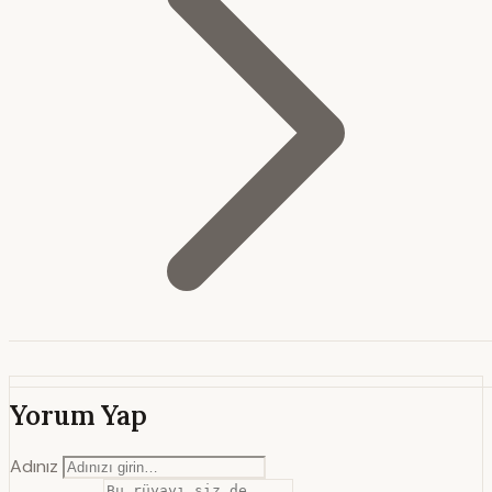
Yorum Yap
Adınız