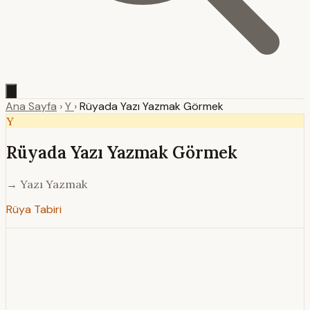
Ana Sayfa
›
Y
›
Rüyada Yazı Yazmak Görmek
Y
Rüyada Yazı Yazmak Görmek
→ Yazı Yazmak
Rüya Tabiri