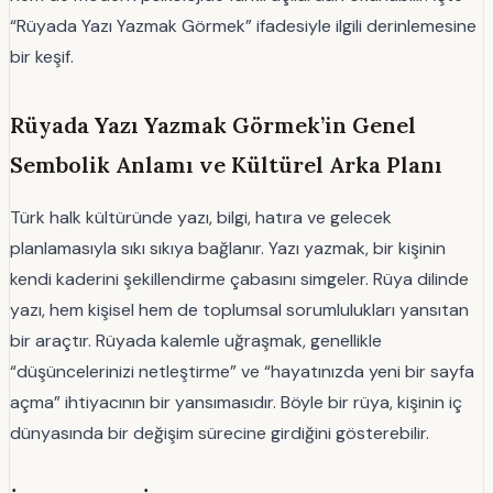
“Rüyada Yazı Yazmak Görmek” ifadesiyle ilgili derinlemesine
bir keşif.
Rüyada Yazı Yazmak Görmek’in Genel
Sembolik Anlamı ve Kültürel Arka Planı
Türk halk kültüründe yazı, bilgi, hatıra ve gelecek
planlamasıyla sıkı sıkıya bağlanır. Yazı yazmak, bir kişinin
kendi kaderini şekillendirme çabasını simgeler. Rüya dilinde
yazı, hem kişisel hem de toplumsal sorumlulukları yansıtan
bir araçtır. Rüyada kalemle uğraşmak, genellikle
“düşüncelerinizi netleştirme” ve “hayatınızda yeni bir sayfa
açma” ihtiyacının bir yansımasıdır. Böyle bir rüya, kişinin iç
dünyasında bir değişim sürecine girdiğini gösterebilir.