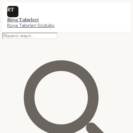
RT
Rüya Tabirleri
Rüya Tabirleri Sözlüğü